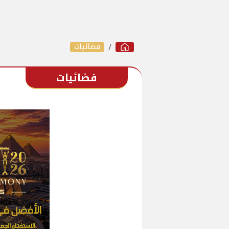
فضائيات
فضائيات