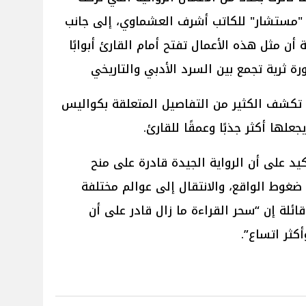
ة "مستشار" للكاتب أشرف العشماوي، إلى جانب
 أن مثل هذه الأعمال تفتح أمام القارئ أبوابًا
 ثرية تجمع بين السرد الأدبي والتاريخي
 تكشف الكثير من التفاصيل المتعلقة بكواليس
علها أكثر جذبًا وعمقًا للقارئ.
د على أن الرواية الجيدة قادرة على منح
ضغوط الواقع، والانتقال إلى عوالم مختلفة
 قائلة إن “سحر القراءة ما زال قادر على أن
أكثر اتساع”.