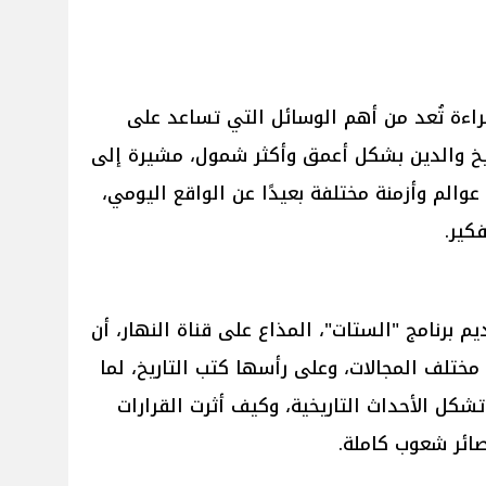
راءة تُعد من أهم الوسائل التي تساعد على
ريخ والدين بشكل أعمق وأكثر شمول، مشيرة إلى
عوالم وأزمنة مختلفة بعيدًا عن الواقع اليومي،
كير.
برنامج "الستات"، المذاع على قناة النهار، أن
مختلف المجالات، وعلى رأسها كتب التاريخ، لما
ل الأحداث التاريخية، وكيف أثرت القرارات
ائر شعوب كاملة.