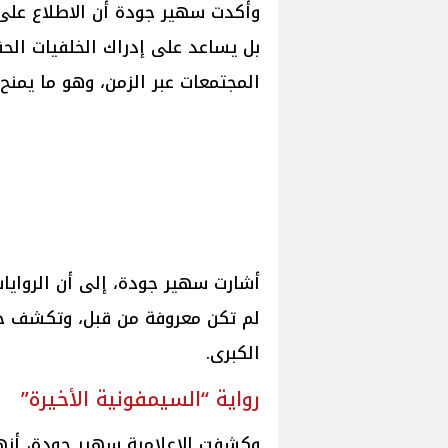
وأكدت سهير جودة أن الاطلاع على 
بل يساعد على إدراك الخلفيات الح
المجتمعات عبر الزمن، وهو ما يمنح ا
أشارت سهير جودة، إلى أن الروايات
لم تكن معروفة من قبل، وتكشف جو
الكبرى.
رواية “السيمفونية الأخيرة”
وكشفت الإعلامية سهير جودة، أنها 