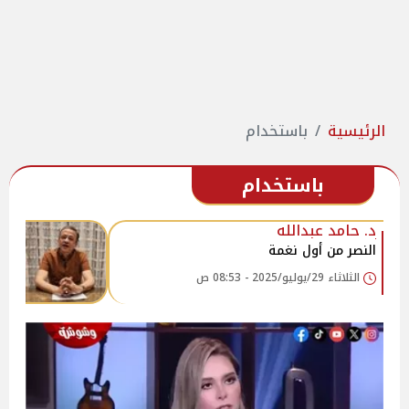
الرئيسية
باستخدام
باستخدام
د. حامد عبدالله
النصر من أول نغمة
الثلاثاء 29/يوليو/2025 - 08:53 ص