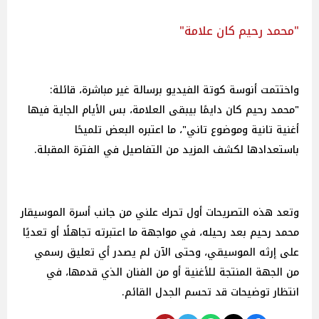
"محمد رحيم كان علامة"
واختتمت أنوسة كوتة الفيديو برسالة غير مباشرة، قائلة:
"محمد رحيم كان دايمًا بيبقى العلامة، بس الأيام الجاية فيها
أغنية تانية وموضوع تاني"، ما اعتبره البعض تلميحًا
باستعدادها لكشف المزيد من التفاصيل في الفترة المقبلة.
وتعد هذه التصريحات أول تحرك علني من جانب أسرة الموسيقار
محمد رحيم بعد رحيله، في مواجهة ما اعتبرته تجاهلًا أو تعديًا
على إرثه الموسيقي، وحتى الآن لم يصدر أي تعليق رسمي
من الجهة المنتجة للأغنية أو من الفنان الذي قدمها، في
انتظار توضيحات قد تحسم الجدل القائم.