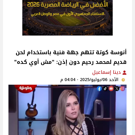
أنوسة كوتة تتهم جهة فنية باستخدام لحن
قديم لمحمد رحيم دون إذن: "مش أوي كده"‎
دينا إسماعيل
الأحد 06/يوليو/2025 - 04:04 م