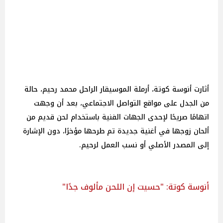
أثارت أنوسة كوتة، أرملة الموسيقار الراحل محمد رحيم، حالة
من الجدل على مواقع التواصل الاجتماعي، بعد أن وجهت
اتهامًا صريحًا لإحدى الجهات الفنية باستخدام لحن قديم من
ألحان زوجها في أغنية جديدة تم طرحها مؤخرًا، دون الإشارة
إلى المصدر الأصلي أو نسب العمل لرحيم.
أنوسة كوتة: "حسيت إن اللحن مألوف جدًا"