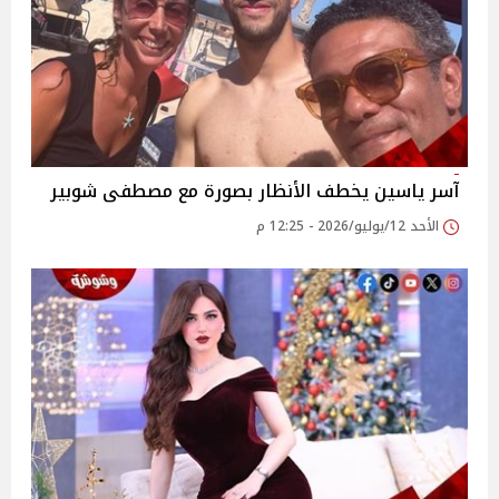
آسر ياسين يخطف الأنظار بصورة مع مصطفى شوبير
الأحد 12/يوليو/2026 - 12:25 م