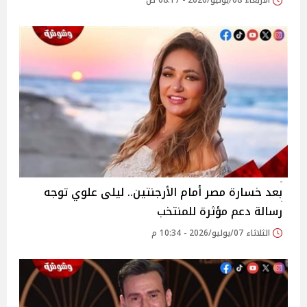
الأربعاء 08/يوليو/2026 - 08:17 ص
بعد خسارة مصر أمام الأرجنتين.. ليلى علوي توجه
رسالة دعم مؤثرة للمنتخب
الثلاثاء 07/يوليو/2026 - 10:34 م