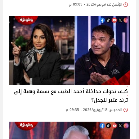
الإثنين 22/يونيو/2026 - 09:09 م
كيف تحولت مداخلة أحمد الطيب مع بسمة وهبة إلى
ترند مثير للجدل؟
الخميس 18/يونيو/2026 - 09:35 م