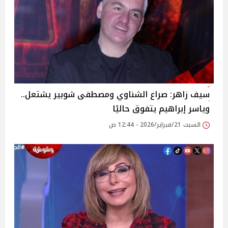
سيف زاهر: صراع الشناوي ومصطفى شوبير يشتعل..
وياسر إبراهيم يتفوق حاليًا
السبت 21/فبراير/2026 - 12:44 ص