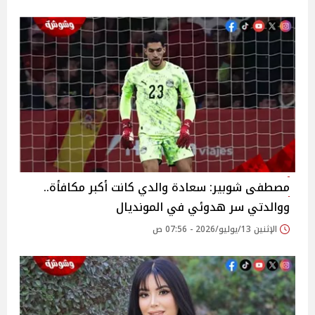
مصطفى شوبير: سعادة والدي كانت أكبر مكافأة..
ووالدتي سر هدوئي في المونديال
الإثنين 13/يوليو/2026 - 07:56 ص