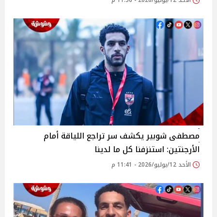
الأحد 12/يوليو/2026 - 11:56 م
مصطفى شوبير يكشف سر تراجع اللياقة أمام
الأرجنتين: استنزفنا كل ما لدينا
الأحد 12/يوليو/2026 - 11:41 م