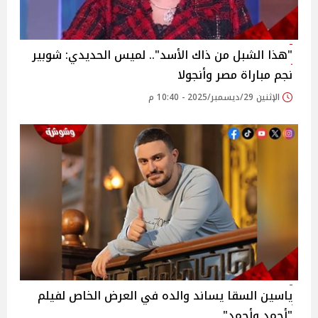
"هذا الشبل من ذاك الأسد".. لميس الحديدي: شوبير
نجم مباراة مصر وأنجولا
الإثنين 29/ديسمبر/2025 - 10:40 م
ياسين السقا يساند والده في العرض الخاص لفيلم
"أحمد وأحمد"‎