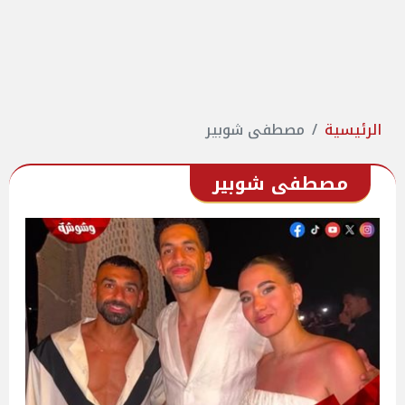
الرئيسية
مصطفى شوبير
مصطفى شوبير