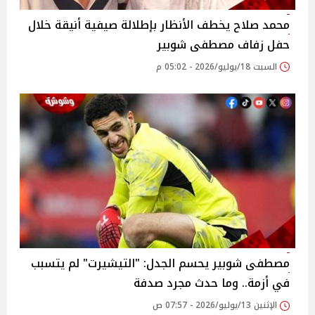
محمد صلاح يخطف الأنظار بإطلالة صيفية أنيقة خلال
حفل زفاف مصطفى شوبير
السبت 18/يوليو/2026 - 05:02 م
مصطفى شوبير يحسم الجدل: "التيشيرت" لم يتسبب
في أزمة.. وما حدث مجرد صدفة
الإثنين 13/يوليو/2026 - 07:57 ص