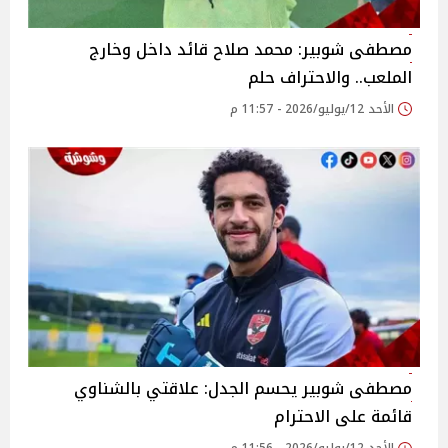
مصطفى شوبير: محمد صلاح قائد داخل وخارج
الملعب.. والاحتراف حلم
الأحد 12/يوليو/2026 - 11:57 م
مصطفى شوبير يحسم الجدل: علاقتي بالشناوي
قائمة على الاحترام