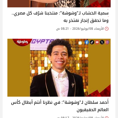
سمية الخشاب لـ"وشوشة": منتخبنا شرّف كل مصري..
وما تحقق إنجاز نفتخر به
الأربعاء 08/يوليو/2026 - 08:21 ص
أحمد سلطان لـ"وشوشة": في نظرنا أنتم أبطال كأس
العالم الحقيقيون