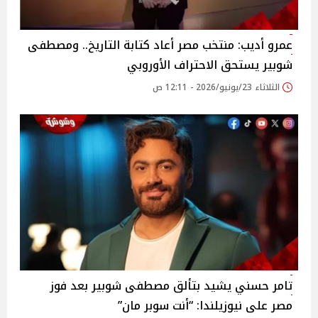
عمرو أديب: منتخب مصر أعاد كتابة التاريخ.. ومصطفى
شوبير يستحق الاحتراف الأوروبي
الثلاثاء 23/يونيو/2026 - 12:11 ص
تامر حسني يشيد بتألق مصطفى شوبير بعد فوز
مصر على نيوزيلندا: “أنت سوبر مان”