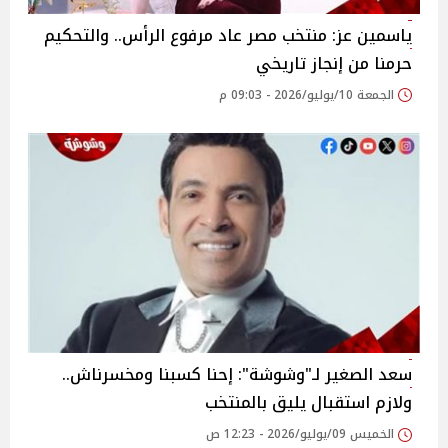
ياسمين عز: منتخب مصر عاد مرفوع الرأس.. والتحكيم
حرمنا من إنجاز تاريخي
الجمعة 10/يوليو/2026 - 09:03 م
سعد الصغير لـ"وشوشة": إحنا كسبنا ومخسرناش..
ولازم استقبال يليق بالمنتخب
الخميس 09/يوليو/2026 - 12:23 ص