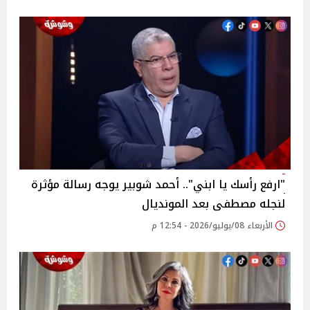
"ارفع رأسك يا ابني".. أحمد شوبير يوجه رسالة مؤثرة
لنجله مصطفى بعد المونديال
الأربعاء 08/يوليو/2026 - 12:54 م