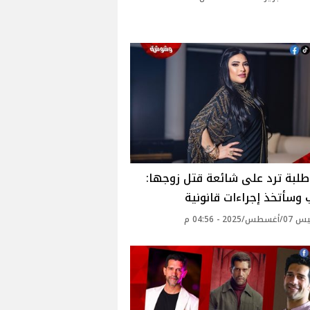
طلبة ترد على شائعة قتل زوجها:
 وسأتخذ إجراءات قانونية
2025 - 04:56 م