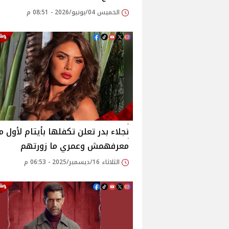
الخميس 04/يونيو/2026 - 08:51 م
نجلاء بدر تعلن تكفلها بأيتام لأول م
معرفهمش وعمري ما زورتهم
الثلاثاء 16/ديسمبر/2025 - 06:53 م