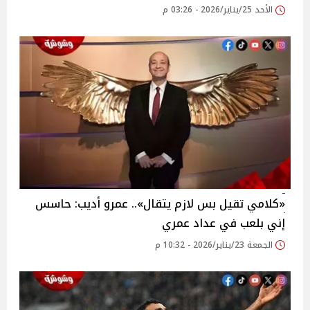
الأحد 25/يناير/2026 - 03:26 م
«كلامي تقيل بس لازم يتقال».. عمرو أديب: حاسس
إني بلعب في عداد عمري
الجمعة 23/يناير/2026 - 10:32 م