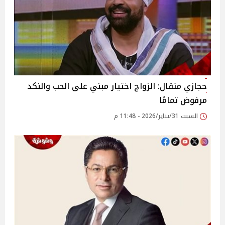
حجازي متقال: الزواج اختيار مبني على الحب والنكد
مرفوض تمامًا
السبت 31/يناير/2026 - 11:48 م