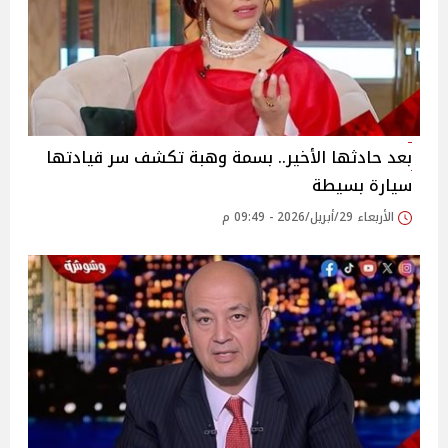
بعد حادثها الأخير.. بسمة وهبة تكشف سر قيادتها
سيارة بسيطة
الأربعاء 29/أبريل/2026 - 09:49 م