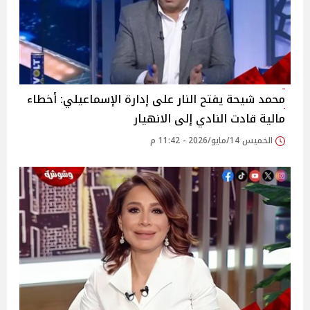
محمد شيحة يفتح النار على إدارة الإسماعيلي: أخطاء
مالية قادت النادي إلى الانهيار
الخميس 14/مايو/2026 - 11:42 م