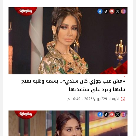
«مش عيب جوزي كان سندي».. بسمة وهبة تفتح
قلبها وترد على منتقديها
الأربعاء 29/أبريل/2026 - 10:40 م