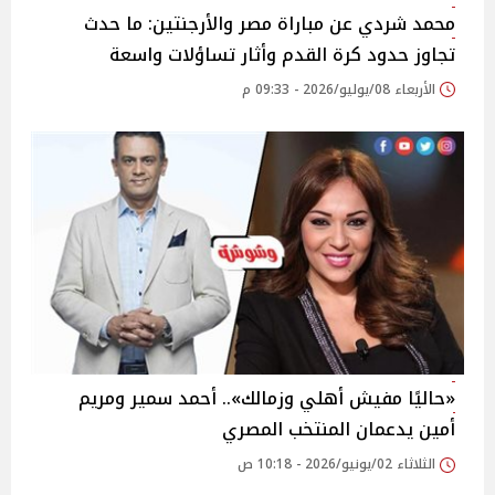
محمد شردي عن مباراة مصر والأرجنتين: ما حدث
تجاوز حدود كرة القدم وأثار تساؤلات واسعة
الأربعاء 08/يوليو/2026 - 09:33 م
«حاليًا مفيش أهلي وزمالك».. أحمد سمير ومريم
أمين يدعمان المنتخب المصري
الثلاثاء 02/يونيو/2026 - 10:18 ص