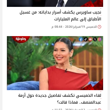
نجيب ساويرس يكشف أسرار بداياته: من غسيل
الأطباق إلى عالم المليارات
الخميس 19/فبراير/2026 - 08:44 م
لقاء الخميسي تكشف تفاصيل جديدة حول أزمة
عبدالمنصف.. فماذا قالت؟