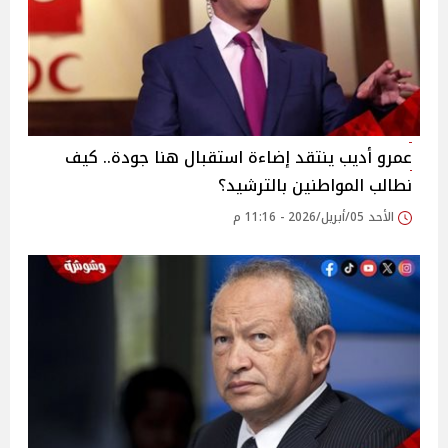
عمرو أديب ينتقد إضاءة استقبال هنا جودة.. كيف
نطالب المواطنين بالترشيد؟
الأحد 05/أبريل/2026 - 11:16 م