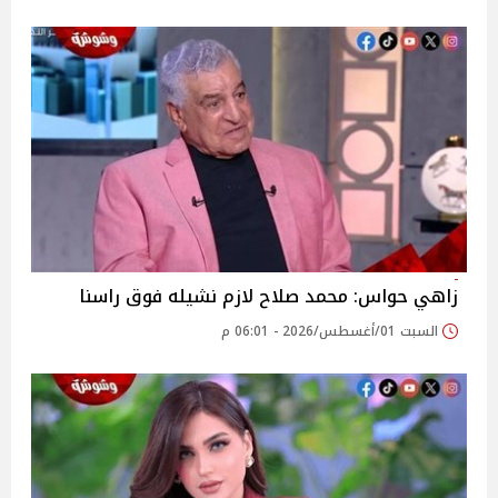
زاهي حواس: محمد صلاح لازم نشيله فوق راسنا
السبت 01/أغسطس/2026 - 06:01 م