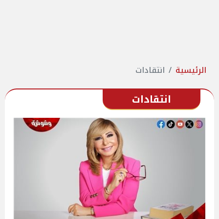
الرئيسية
انتقادات
انتقادات