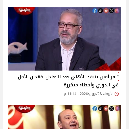
تامر أمين ينتقد الأهلي بعد التعادل: فقدان الأمل
في الدوري وأخطاء متكررة
الأربعاء 08/أبريل/2026 - 11:14 م