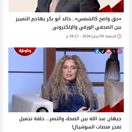
«حق واضح كالشمس».. خالد أبو بكر يهاجم التمييز
بين الصحفي الورقي والإلكتروني
الجمعة 30/يناير/2026 - 08:27 م
جيهان عبد الله بين الضحك والتنمر… حلقة تجميل
تفجر منصات السوشيال!