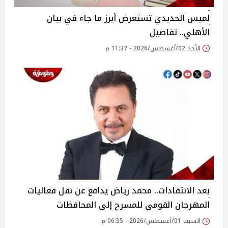
لميس الحديدي تستعرض أبرز ما جاء في بيان
الأهلي.. تفاصيل
الأحد 02/أغسطس/2026 - 11:37 م
بعد الانتقادات.. محمد رياض يدافع عن نقل فعاليات
المهرجان القومي للمسرح إلى المحافظات
السبت 01/أغسطس/2026 - 06:35 م