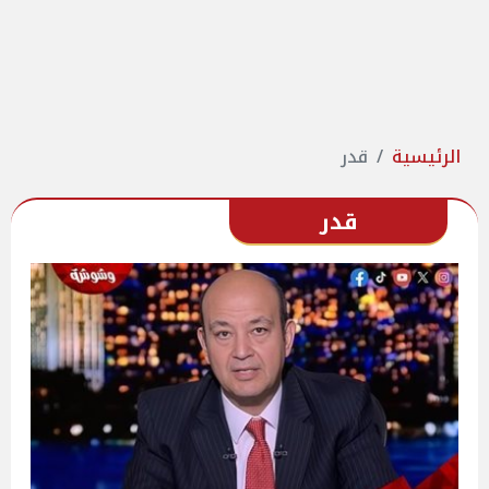
الرئيسية
قدر
قدر