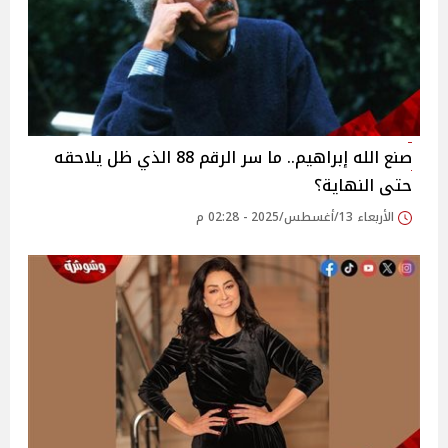
صنع الله إبراهيم.. ما سر الرقم 88 الذي ظل يلاحقه
حتى النهاية؟
الأربعاء 13/أغسطس/2025 - 02:28 م