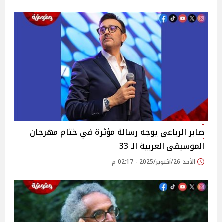
صابر الرباعي يوجه رسالة مؤثرة في ختام مهرجان
الموسيقى العربية الـ 33
الأحد 26/أكتوبر/2025 - 02:17 م