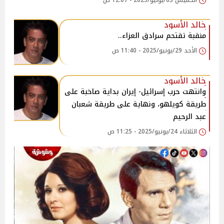
الخميس 03/يوليو/2025 - 12:07 ص
خالد الأسود
منقبة تقتحم سرادق العزاء..
الأحد 29/يونيو/2025 - 11:40 ص
خالد الأسود
وانتهت حرب إسرائيل- إيران بداية صاخبة على
طريقة كويلهو، ونهاية على طريقة شعبان
عبد الرحيم
الثلاثاء 24/يونيو/2025 - 11:25 ص