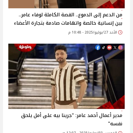
من الدعم إلى الدموع.. القصة الكاملة لوفاء عامر..
بين إنسانية خالصة واتهامات صادمة بتجارة الأعضاء ‎
الأحد 27/يوليو/2025 - 10:48 م
مدير أعمال أحمد عامر: "جرينا بيه على أمل يلحق
نفسه"