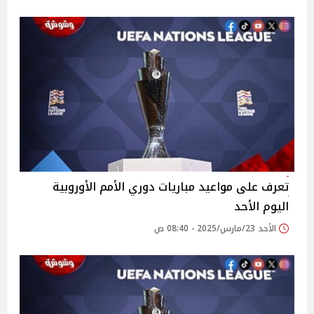
تعرف على مواعيد مباريات دوري الأمم الأوروبية
اليوم الأحد
الأحد 23/مارس/2025 - 08:40 ص