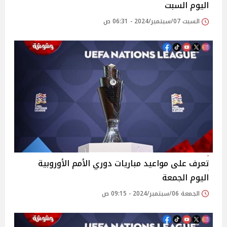
اليوم السبت
السبت 07/سبتمبر/2024 - 06:31 ص
تعرف على مواعيد مباريات دوري الأمم الأوروبية
اليوم الجمعة
الجمعة 06/سبتمبر/2024 - 09:15 ص