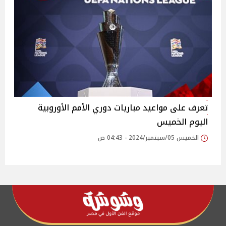
تعرف على مواعيد مباريات دوري الأمم الأوروبية
اليوم الخميس
الخميس 05/سبتمبر/2024 - 04:43 ص