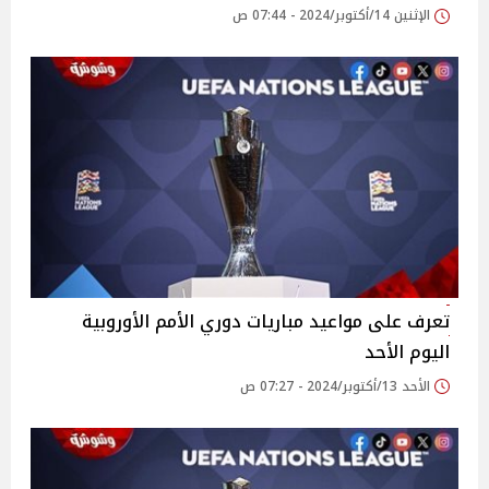
الإثنين 14/أكتوبر/2024 - 07:44 ص
تعرف على مواعيد مباريات دوري الأمم الأوروبية
اليوم الأحد
الأحد 13/أكتوبر/2024 - 07:27 ص