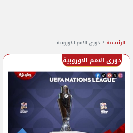
الرئيسية
دورى الامم الاوروبية
دورى الامم الاوروبية