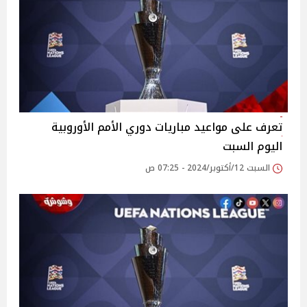
تعرف على مواعيد مباريات دوري الأمم الأوروبية
اليوم السبت
السبت 12/أكتوبر/2024 - 07:25 ص