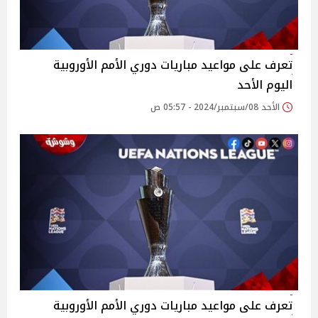
تعرف على مواعيد مباريات دوري الأمم الأوروبية
اليوم الأحد
الأحد 08/سبتمبر/2024 - 05:57 ص
تعرف على مواعيد مباريات دوري الأمم الأوروبية