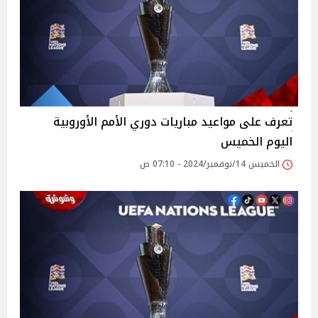
تعرف على مواعيد مباريات دوري الأمم الأوروبية
اليوم الخميس
الخميس 14/نوفمبر/2024 - 07:10 ص