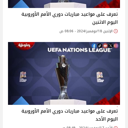
تعرف على مواعيد مباريات دوري الأمم الأوروبية
اليوم الاثنين
الإثنين 18/نوفمبر/2024 - 08:06 ص
تعرف على مواعيد مباريات دوري الأمم الأوروبية
اليوم الأحد