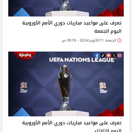
تعرف على مواعيد مباريات دوري الأمم الأوروبية
اليوم الجمعة
الجمعة 11/أكتوبر/2024 - 08:18 ص
تعرف على مواعيد مباريات دوري الأمم الأوروبية
اليوم الثلاثاء