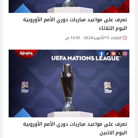
تعرف على مواعيد مباريات دوري الأمم الأوروبية
اليوم الثلاثاء
الثلاثاء 15/أكتوبر/2024 - 10:35 ص
تعرف على مواعيد مباريات دوري الأمم الأوروبية
اليوم الاثنين