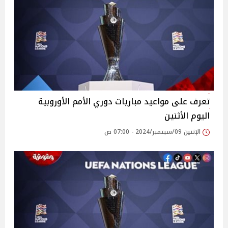
تعرف على مواعيد مباريات دوري الأمم الأوروبية
اليوم الأثنين
الإثنين 09/سبتمبر/2024 - 07:00 ص