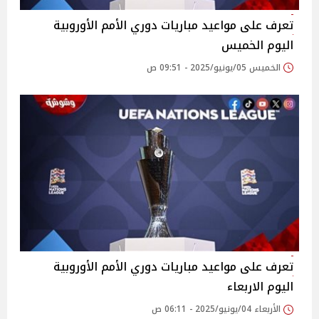
تعرف على مواعيد مباريات دوري الأمم الأوروبية
اليوم الخميس
الخميس 05/يونيو/2025 - 09:51 ص
تعرف على مواعيد مباريات دوري الأمم الأوروبية
اليوم الاربعاء
الأربعاء 04/يونيو/2025 - 06:11 ص