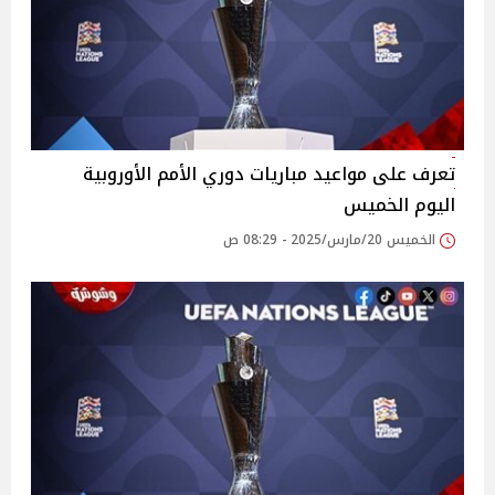
تعرف على مواعيد مباريات دوري الأمم الأوروبية
اليوم الخميس
الخميس 20/مارس/2025 - 08:29 ص