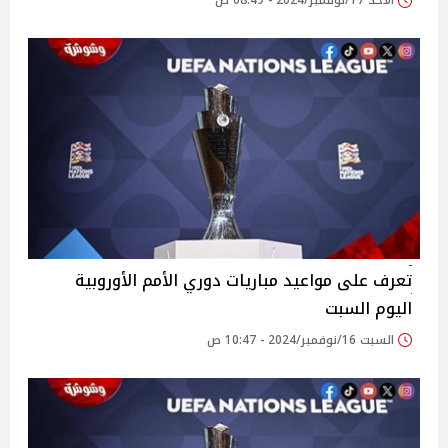
الأحد 17/نوفمبر/2024 - 08:49 ص
تعرف على مواعيد مباريات دوري الأمم الأوروبية
اليوم السبت
السبت 16/نوفمبر/2024 - 10:47 ص