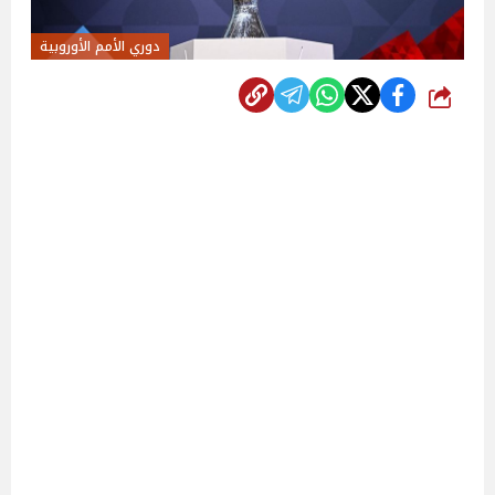
دوري الأمم الأوروبية
شارك