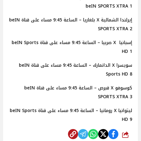
beIN SPORTS XTRA 1
إيرلندا الشمالية X بلغاريا – الساعة 9:45 مساء على قناة beIN
SPORTS XTRA 2
إسبانيا X صربيا – الساعة 9:45 مساء على قناة beIN Sports
HD 1
سويسرا X الدانمارك – الساعة 9:45 مساء على قناة beIN
Sports HD 8
كوسوفو X قبرص – الساعة 9:45 مساء على قناة beIN
SPORTS XTRA 3
ليتوانيا X رومانيا – الساعة 9:45 مساء على قناة beIN Sports
HD 9
شارك