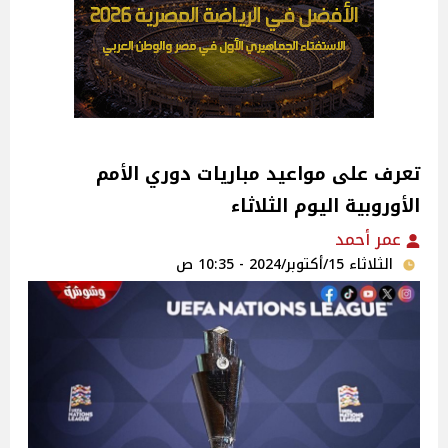
تعرف على مواعيد مباريات دوري الأمم
الأوروبية اليوم الثلاثاء
عمر أحمد
الثلاثاء 15/أكتوبر/2024 - 10:35 ص