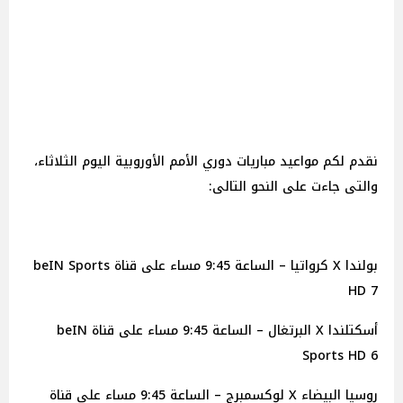
نقدم لكم مواعيد مباريات دوري الأمم الأوروبية اليوم الثلاثاء،
والتى جاءت على النحو التالى:
بولندا X كرواتيا – الساعة 9:45 مساء على قناة beIN Sports
HD 7
أسكتلندا X البرتغال – الساعة 9:45 مساء على قناة beIN
Sports HD 6
روسيا البيضاء X لوكسمبرج – الساعة 9:45 مساء على قناة