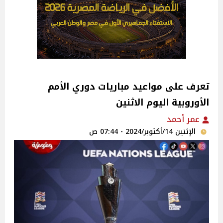
تعرف على مواعيد مباريات دوري الأمم
الأوروبية اليوم الاثنين
عمر أحمد
الإثنين 14/أكتوبر/2024 - 07:44 ص