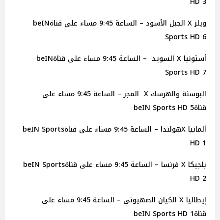
HD 3
ويلز X الجبل الأسود – الساعة 9:45 مساء على قناةbeIN
Sports HD 6
أستونيا X السويد – الساعة 9:45 مساء على قناةbeIN
Sports HD 7
البوسنة والهرسك X المجر – الساعة 9:45 مساء على
قناةbeIN Sports HD 5
ألمانيا Xهولندا – الساعة 9:45 مساء على قناةbeIN Sports
HD 1
بلجيكا X فرنسا – الساعة 9:45 مساء على قناةbeIN Sports
HD 2
إيطاليا X الكيان الصهيوني – الساعة 9:45 مساء على
قناةbeIN Sports HD 1