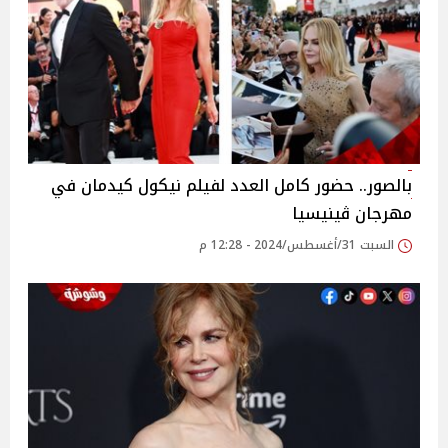
بالصور.. حضور كامل العدد لفيلم نيكول كيدمان في
مهرجان ڤينيسيا
السبت 31/أغسطس/2024 - 12:28 م