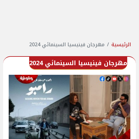
الرئيسية
مهرجان فينيسيا السينمائي 2024
مهرجان فينيسيا السينمائي 2024