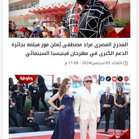
المخرج المصري مراد مصطفى يٌعلن فوز فيلمه بجائزة
الدعم الكبرى في مهرجان ڤينيسيا السينمائي
الثلاثاء 03/سبتمبر/2024 - 11:08 م