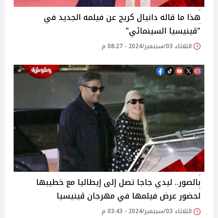
هذا ما قاله دانيال كريج عن فيلمه الجديد في
"ڤينيسيا السينمائي"
الثلاثاء 03/سبتمبر/2024 - 08:27 م
بالصور.. ليدي جاجا تصل إلى إيطاليا مع خطيبها
لحضور عرض فيلمها في مهرجان ڤينيسيا
الثلاثاء 03/سبتمبر/2024 - 03:43 م