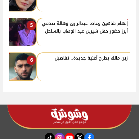
إلهام شاهين وغادة عبدالرازق وهالة صدقي
5
أبرز حضور حفل شيرين عبد الوهاب بالساحل
زين مالك يطرح أغنية جديدة.. تفاصيل
6