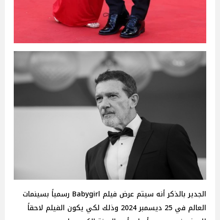
الجدير بالذكر أنه سيتم عرض فيلم Babygirl رسمياً بسينمات
العالم في 25 ديسمبر 2024 وذلك لكي يكون الفيلم لاحقاً