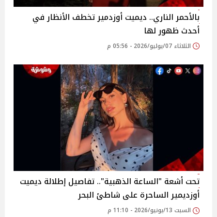
بالأحمر الناري.. ديميت أوزدمير تخطف الأنظار في
أحدث ظهور لها
الثلاثاء 07/يوليو/2026 - 05:56 م
تحت أشعة "الساعة الذهبية".. تفاصيل إطلالة ديميت
أوزديمير الساحرة على شاطئ البحر
السبت 13/يونيو/2026 - 11:10 م