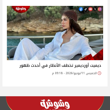
ديميت أوزديمير تخطف الأنظار في أحدث ظهور
الخميس 11/يونيو/2026 - 09:18 م