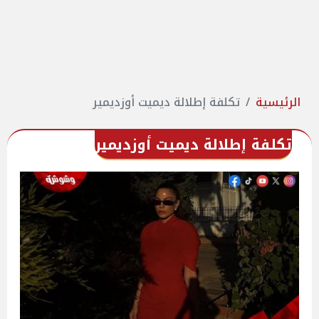
الرئيسية
تكلفة إطلالة ديميت أوزديمير
تكلفة إطلالة ديميت أوزديمير