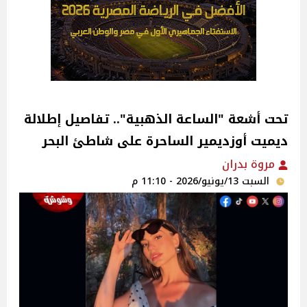
تحت أشعة "الساعة الذهبية".. تفاصيل إطلالة
ديميت أوزديمير الساحرة على شاطئ البحر
مروة بدران
السبت 13/يونيو/2026 - 11:10 م