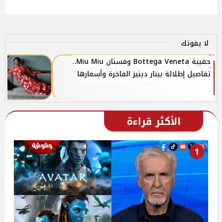
لا يفوتك
حقيبة Bottega Veneta وفستان Miu Miu..
تفاصيل إطلالة بينار دينيز الفاخرة وأسعارها
الأكثر قراءة
1