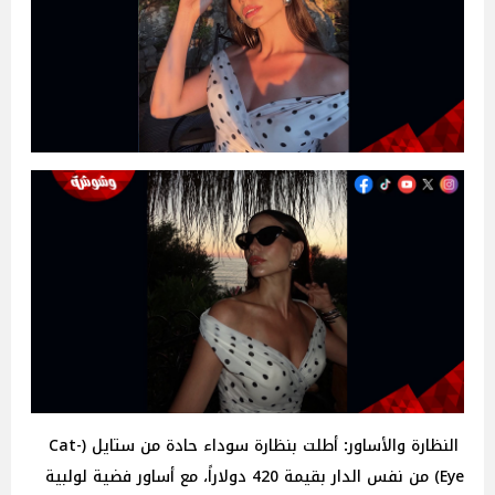
النظارة
والأساور
:
أطلت بنظارة سوداء حادة من ستايل (Cat-
Eye) من نفس الدار بقيمة 420
دولاراً، مع أساور فضية لولبية