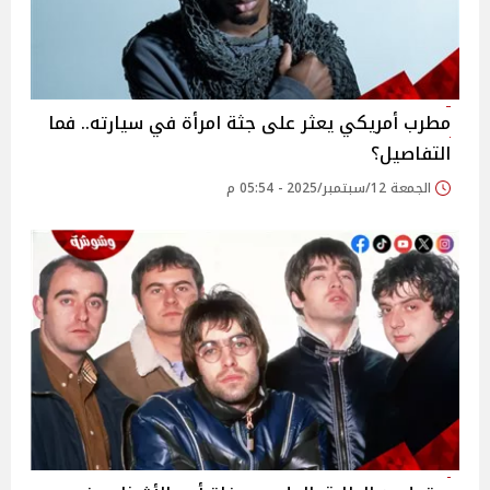
مطرب أمريكي يعثر على جثة امرأة في سيارته.. فما
التفاصيل؟
الجمعة 12/سبتمبر/2025 - 05:54 م