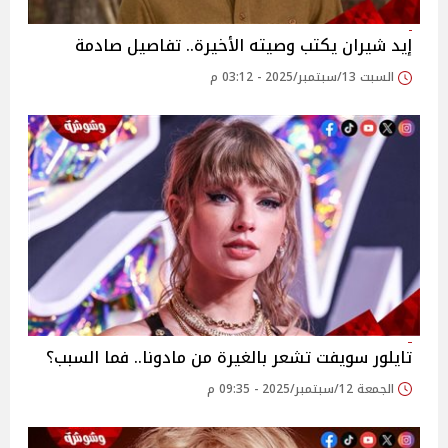
إيد شيران يكتب وصيته الأخيرة.. تفاصيل صادمة
السبت 13/سبتمبر/2025 - 03:12 م
تايلور سويفت تشعر بالغيرة من مادونا.. فما السبب؟
الجمعة 12/سبتمبر/2025 - 09:35 م