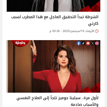
الشرطة تبدأ التحقيق العاجل مع هذا المطرب لسبب
كارثي
الأربعاء 10/سبتمبر/2025 - 03:26 م
لأول مرة.. سيلينا جوميز تلجأ إلى العلاج النفسي
والأسباب صادمة