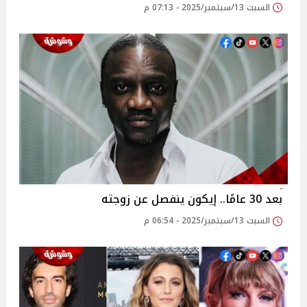
السبت 13/سبتمبر/2025 - 07:13 م
بعد 30 عامًا.. إيكون ينفصل عن زوجته
السبت 13/سبتمبر/2025 - 06:54 م