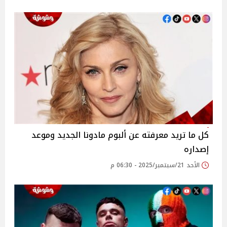
كل ما تريد معرفته عن ألبوم مادونا الجديد وموعد
إصداره
الأحد 21/سبتمبر/2025 - 06:30 م