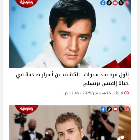
لأول مرة منذ سنوات.. الكشف عن أسرار صادمة في
حياة إلفيس بريسلي
الثلاثاء 16/سبتمبر/2025 - 12:48 ص