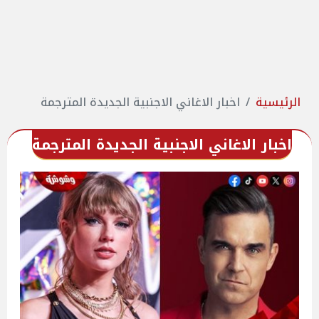
الرئيسية
اخبار الاغاني الاجنبية الجديدة المترجمة
اخبار الاغاني الاجنبية الجديدة المترجمة