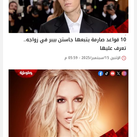
10 قواعد صارمة يتبعها جاستن بيبر في زواجه..
تعرف عليها
الإثنين 15/سبتمبر/2025 - 05:59 م