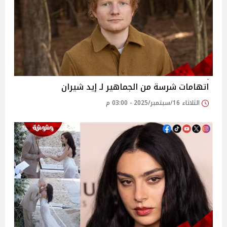
اتهامات شرسة من الجماهير لـ إيد شيران
الثلاثاء 16/سبتمبر/2025 - 03:00 م