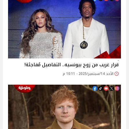
قرار غريب من زوج بيونسيه.. التفاصيل مُفاجئة!
الأحد 14/سبتمبر/2025 - 10:11 م