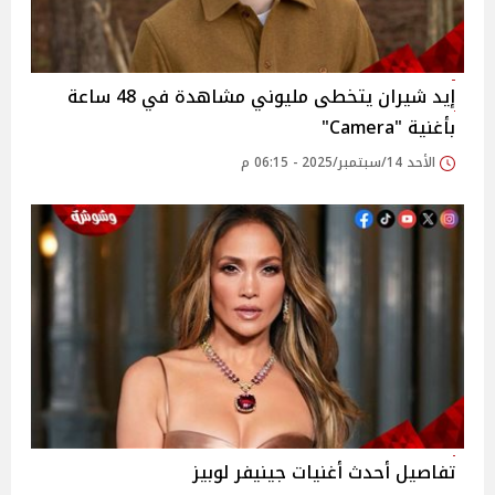
إيد شيران يتخطى مليوني مشاهدة في 48 ساعة
بأغنية "Camera"
الأحد 14/سبتمبر/2025 - 06:15 م
تفاصيل أحدث أغنيات جينيفر لوبيز