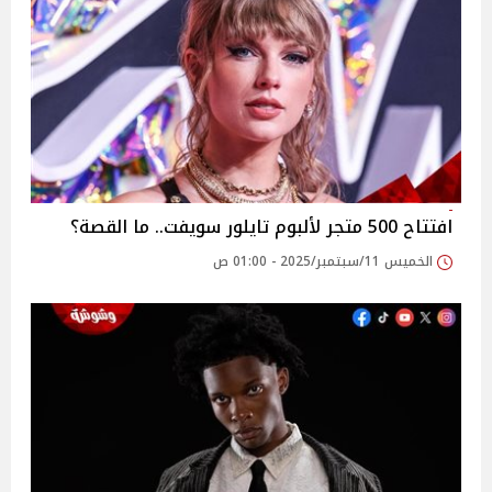
افتتاح 500 متجر لألبوم تايلور سويفت.. ما القصة؟
الخميس 11/سبتمبر/2025 - 01:00 ص