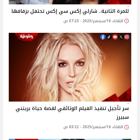
للمرة الثانية.. شارلي إكس سي إكس تحتفل بزفافها
الثلاثاء 16/سبتمبر/2025 - 07:23 ص
سر تأجيل تنفيذ الفيلم الوثائقي لقصة حياة بريتني
سبيرز
الثلاثاء 16/سبتمبر/2025 - 03:22 ص