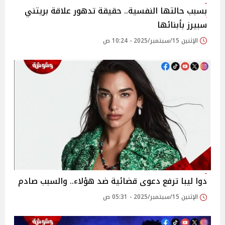
بسبب حالتها النفسية.. حقيقة تدهور علاقة بريتني
سبيرز بأبنائها
الإثنين 15/سبتمبر/2025 - 10:24 ص
دوا ليبا ترفع دعوى قضائية ضد هؤلاء.. والسبب صادم
الإثنين 15/سبتمبر/2025 - 05:31 ص