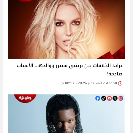
تزايد الخلافات بين بريتني سبيرز ووالدها.. الأسباب
صادمة!
الجمعة 12/سبتمبر/2025 - 08:17 م