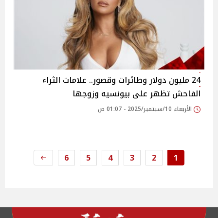
24 مليون دولار وطائرات وقصور.. علامات الثراء
الفاحش تظهر على بيونسيه وزوجها
الأربعاء 10/سبتمبر/2025 - 01:07 ص
6
5
4
3
2
1