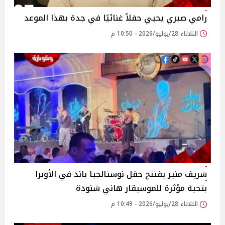
رامي صبري يحيي حفلاً غنائيًا في جدة بهذا الموعد
الثلاثاء 28/يوليو/2026 - 10:50 م
شريف منير يفتتح حفل نوستالجيا باند في الأوبرا
بتحية مؤثرة للموسيقار هاني شنودة
الثلاثاء 28/يوليو/2026 - 10:49 م