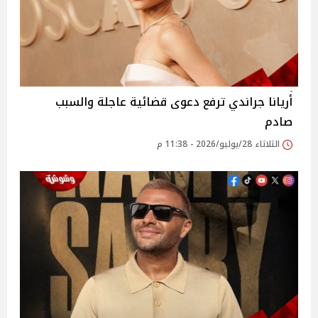
أريانا جراندي ترفع دعوى قضائية عاجلة والسبب
صادم
الثلاثاء 28/يوليو/2026 - 11:38 م