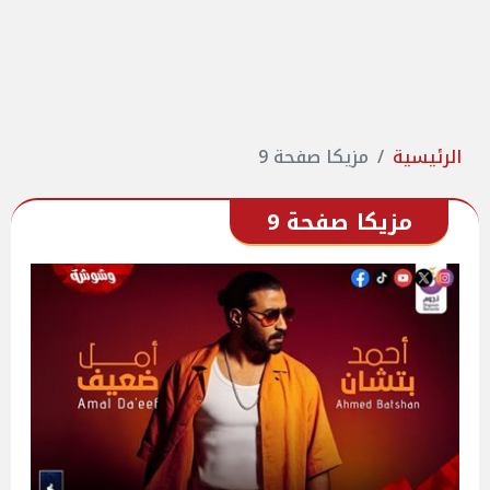
الرئيسية
مزيكا صفحة 9
مزيكا صفحة 9