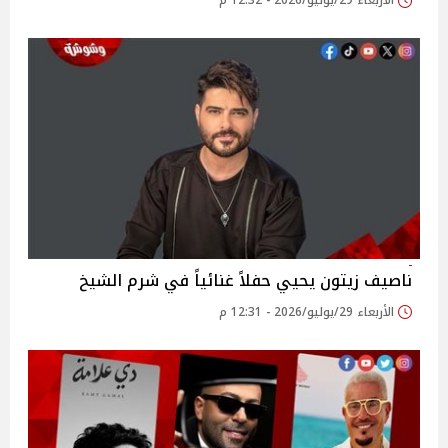
الأربعاء 29/يوليو/2026 - 12:32 م
ناصيف زيتون يحيي حفلاً غنائياً في شرم الشيخ
الأربعاء 29/يوليو/2026 - 12:31 م