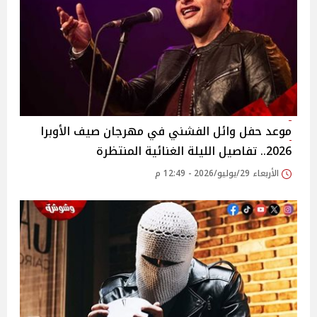
موعد حفل وائل الفشني في مهرجان صيف الأوبرا
2026.. تفاصيل الليلة الغنائية المنتظرة
الأربعاء 29/يوليو/2026 - 12:49 م