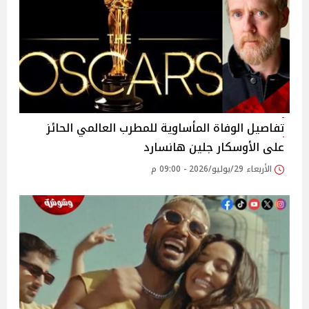
تفاصيل الوفاة المأساوية للمطرب العالمي الحائز
على الأوسكار جلين هانسارد
الأربعاء 29/يوليو/2026 - 09:00 م