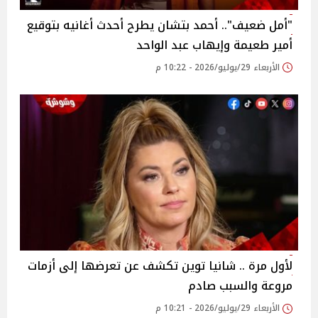
"أمل ضعيف".. أحمد بتشان يطرح أحدث أغانيه بتوقيع
أمير طعيمة وإيهاب عبد الواحد
الأربعاء 29/يوليو/2026 - 10:22 م
لأول مرة .. شانيا توين تكشف عن تعرضها إلى أزمات
مروعة والسبب صادم
الأربعاء 29/يوليو/2026 - 10:21 م