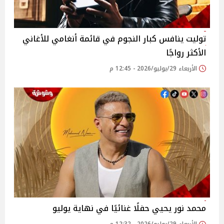
توليت ينافس كبار النجوم في قائمة أنغامي للأغاني
الأكثر رواجًا
الأربعاء 29/يوليو/2026 - 12:45 م
محمد نور يحيي حفلًا غنائيًا في نهاية يوليو