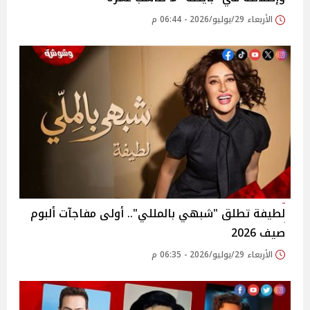
الأربعاء 29/يوليو/2026 - 06:44 م
لطيفة تطلق "شبهي بالمللي".. أولى مفاجآت ألبوم
صيف 2026
الأربعاء 29/يوليو/2026 - 06:35 م