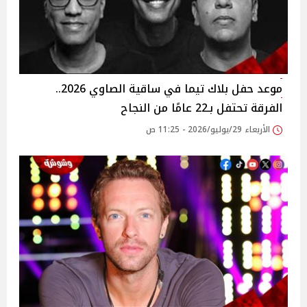
موعد حفل بلاك تيما في ساقية الصاوي 2026..
الفرقة تحتفل بـ22 عامًا من النجاح
الأربعاء 29/يوليو/2026 - 11:25 ص