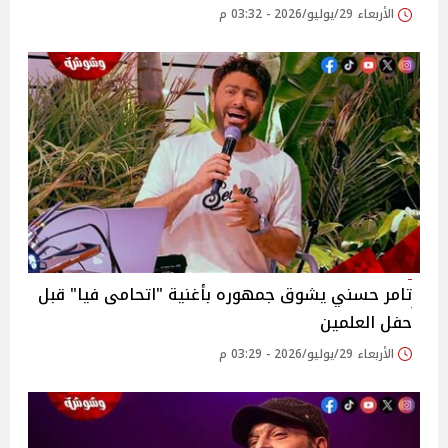
الأربعاء 29/يوليو/2026 - 03:32 م
تامر حسني يشوق جمهوره بأغنية "اتحامى فيا" قبل
حفل العلمين
الأربعاء 29/يوليو/2026 - 03:29 م