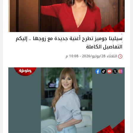
سيلينا جوميز تطرح أغنية جديدة مع زوجها .. إليكم
التفاصيل الكاملة
الثلاثاء 28/يوليو/2026 - 10:08 م