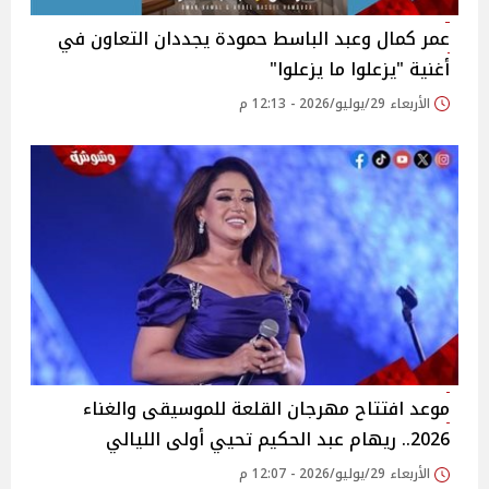
عمر كمال وعبد الباسط حمودة يجددان التعاون في
أغنية "يزعلوا ما يزعلوا"
الأربعاء 29/يوليو/2026 - 12:13 م
موعد افتتاح مهرجان القلعة للموسيقى والغناء
2026.. ريهام عبد الحكيم تحيي أولى الليالي
الأربعاء 29/يوليو/2026 - 12:07 م