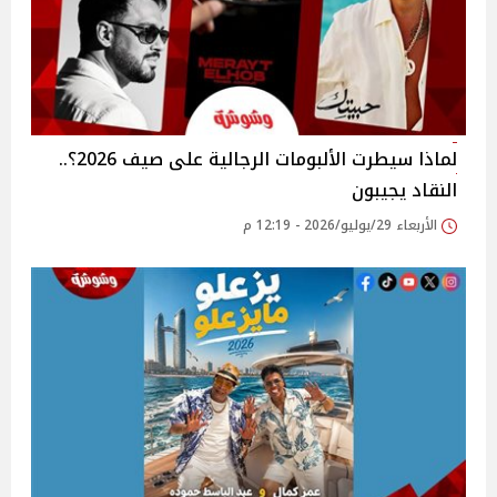
لماذا سيطرت الألبومات الرجالية على صيف 2026؟..
النقاد يجيبون
الأربعاء 29/يوليو/2026 - 12:19 م