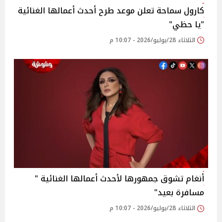
كارول سماحة تعلن موعد طرح أحدث أعمالها الغنائية
"يا حظي"
الثلاثاء 28/يوليو/2026 - 10:07 م
أنغام تشوق جمهورها لأحدث أعمالها الغنائية "
مسافرة بعيد"
الثلاثاء 28/يوليو/2026 - 10:07 م