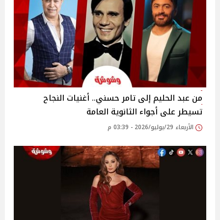
من عبد الحليم إلى تامر حسني.. أغنيات النجاح
تسيطر على أجواء الثانوية العامة
الأربعاء 29/يوليو/2026 - 03:39 م