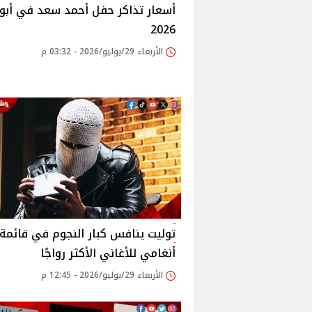
أسعار تذاكر حفل أحمد سعد في أبو
2026
الأربعاء 29/يوليو/2026 - 03:32 م
توليت ينافس كبار النجوم في قائمة
أنغامي للأغاني الأكثر رواجًا
الأربعاء 29/يوليو/2026 - 12:45 م