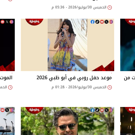
الخميس 30/يوليو/2026 - 05:36 م
ت من
موعد حفل روبي في أبو ظبي 2026
الموت 
الخميس 30/يوليو/2026 - 01:28 م
الخميس 30/يوليو/