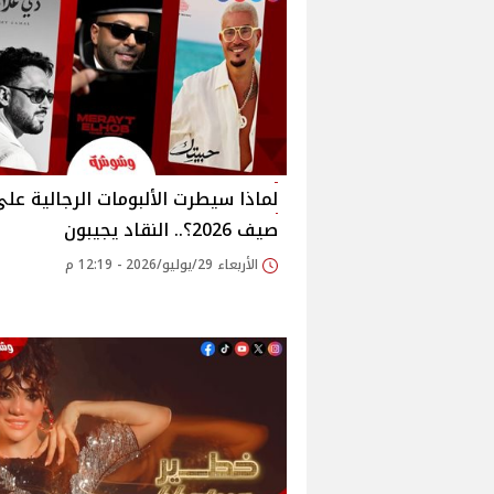
لماذا سيطرت الألبومات الرجالية عل
صيف 2026؟.. النقاد يجيبون
الأربعاء 29/يوليو/2026 - 12:19 م