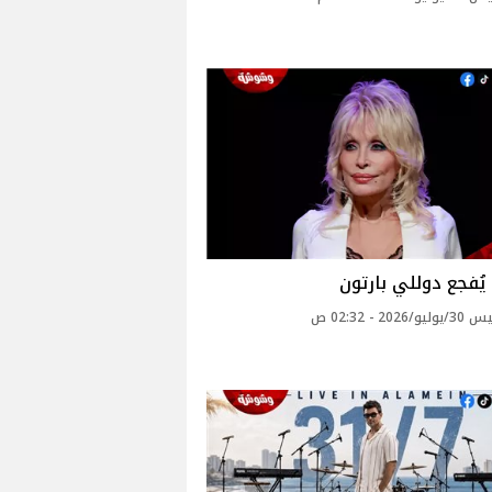
يُفجع دوللي بارتون
2026 - 02:32 ص