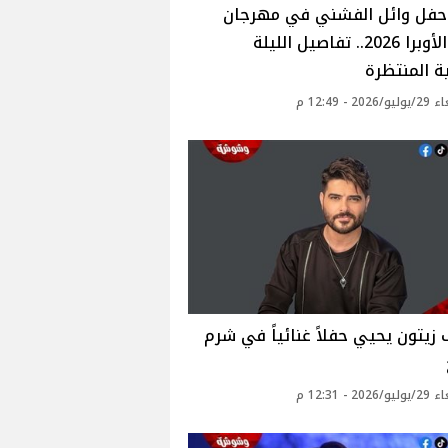
حفل وائل الفشني في مهرجان
صيف الأوبرا 2026.. تفاصيل الليلة
ية المنتظرة
20 - 12:49 م
زيتون يحيي حفلاً غنائياً في شرم
20 - 12:31 م