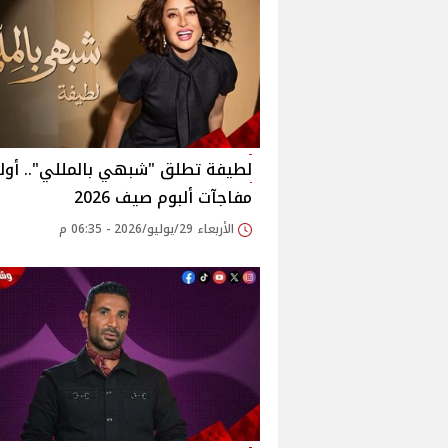
لطيفة تطلق "شبهي بالمللي".. أول
مفاجآت ألبوم صيف 2026
الأربعاء 29/يوليو/2026 - 06:35 م