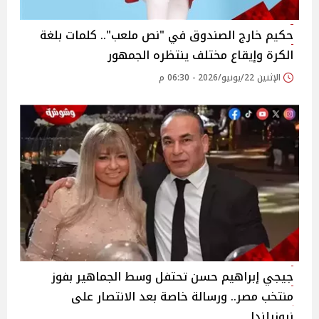
حكيم خارج الصندوق في "نص ملعب".. كلمات بلغة
الكرة وإيقاع مختلف ينتظره الجمهور
الإثنين 22/يونيو/2026 - 06:30 م
جيجي إبراهيم حسن تحتفل وسط الجماهير بفوز
منتخب مصر.. ورسالة خاصة بعد الانتصار على
نيوزيلندا