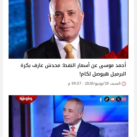
أحمد موسى عن أسعار النفط: محدش عارف بكرة
البرميل هيوصل لكام!
السبت 20/يونيو/2026 - 09:37 م