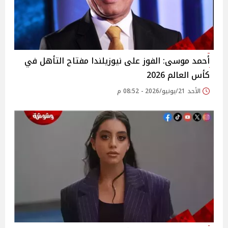
أحمد موسى: الفوز على نيوزيلندا مفتاح التأهل في
كأس العالم 2026
الأحد 21/يونيو/2026 - 08:52 م