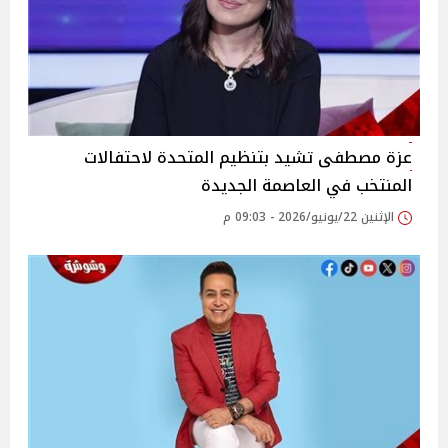
عزة مصطفى تشيد بتنظيم المتحدة لاحتفالات
المنتخب في العاصمة الجديدة
الإثنين 22/يونيو/2026 - 09:03 م