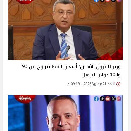
وزير البترول الأسبق: أسعار النفط تتراوح بين 90
و100 دولار للبرميل
الأحد 21/يونيو/2026 - 09:19 م