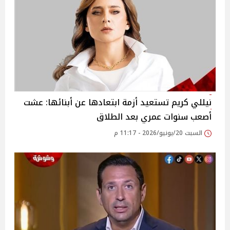
نيللي كريم تستعيد أزمة ابتعادها عن أبنائها: عشت
أصعب سنوات عمري بعد الطلاق
السبت 20/يونيو/2026 - 11:17 م