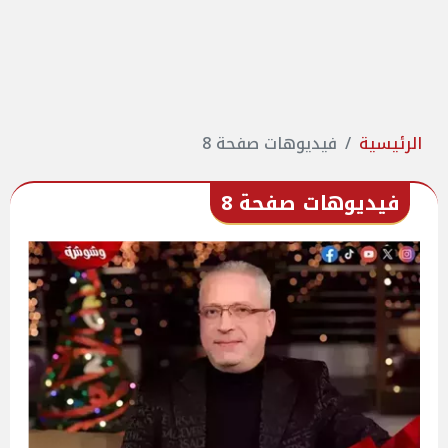
الرئيسية
فيديوهات صفحة 8
فيديوهات صفحة 8