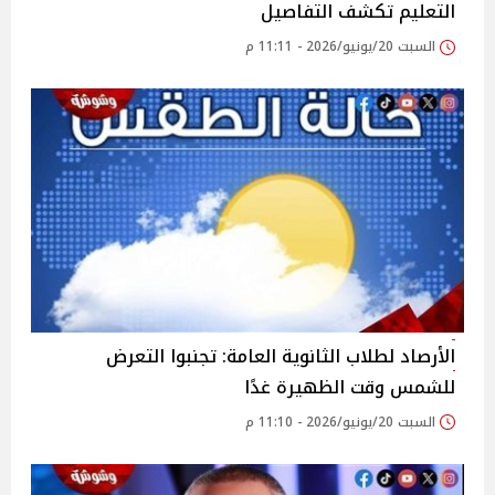
التعليم تكشف التفاصيل
السبت 20/يونيو/2026 - 11:11 م
الأرصاد لطلاب الثانوية العامة: تجنبوا التعرض
للشمس وقت الظهيرة غدًا
السبت 20/يونيو/2026 - 11:10 م