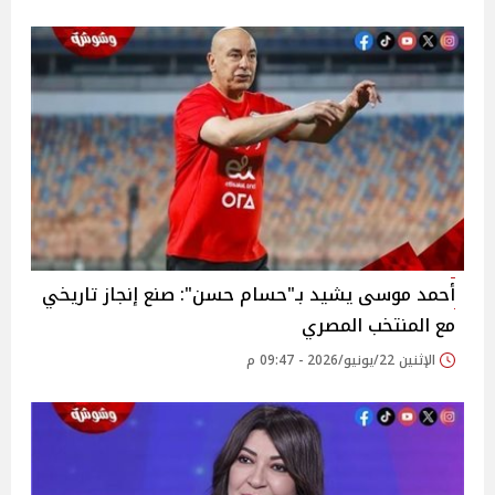
أحمد موسى يشيد بـ"حسام حسن": صنع إنجاز تاريخي
مع المنتخب المصري
الإثنين 22/يونيو/2026 - 09:47 م