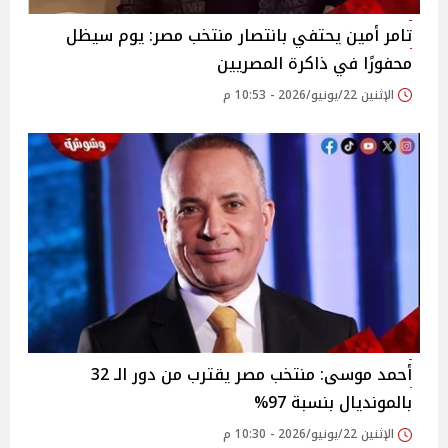
تامر أمين يحتفي بانتصار منتخب مصر: يوم سيظل
محفورًا في ذاكرة المصريين
الإثنين 22/يونيو/2026 - 10:53 م
أحمد موسى: منتخب مصر يقترب من دور الـ 32
بالمونديال بنسبة 97%
الإثنين 22/يونيو/2026 - 10:30 م