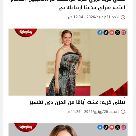
اقتحم منزلي مدعيًا ارتباطه بي
الأحد 21/يونيو/2026 - 12:04 ص
نيللي كريم: عشت أيامًا من الحزن دون تفسير
السبت 20/يونيو/2026 - 11:26 م