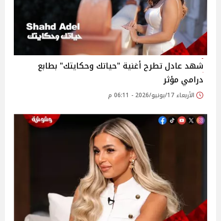
شهد عادل تطرح أغنية "حياتك وحكايتك" بطابع
درامي مؤثر
الأربعاء 17/يونيو/2026 - 06:11 م