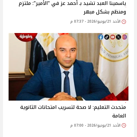
ياسمينا العبد تشيد بـ أحمد عز في "الأمير": ملتزم
ومنظم بشكل مبهر
الأحد 21/يونيو/2026 - 07:37 م
متحدث التعليم: لا صحة لتسريب امتحانات الثانوية
العامة
الأحد 21/يونيو/2026 - 07:00 م