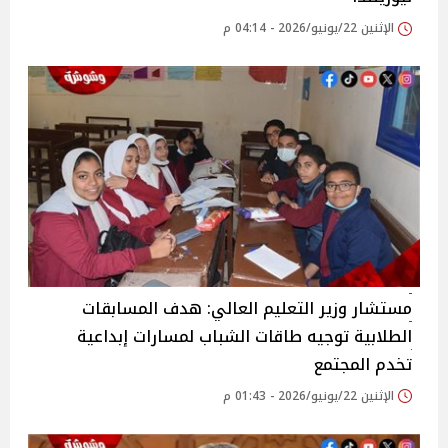
الإثنين 22/يونيو/2026 - 04:14 م
مستشار وزير التعليم العالي: هدف المسابقات
الطلابية توجيه طاقات الشباب لمسارات إبداعية
تخدم المجتمع
الإثنين 22/يونيو/2026 - 01:43 م