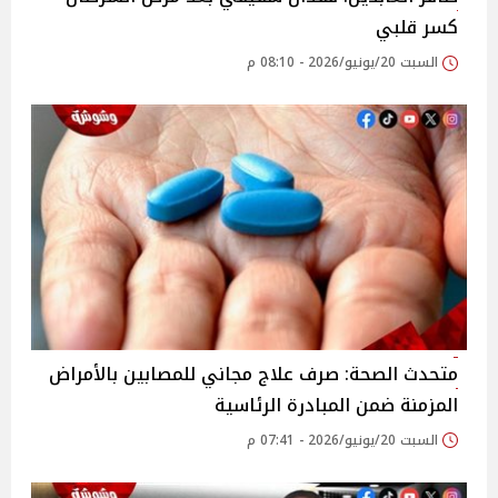
كسر قلبي
السبت 20/يونيو/2026 - 08:10 م
متحدث الصحة: صرف علاج مجاني للمصابين بالأمراض
المزمنة ضمن المبادرة الرئاسية
السبت 20/يونيو/2026 - 07:41 م