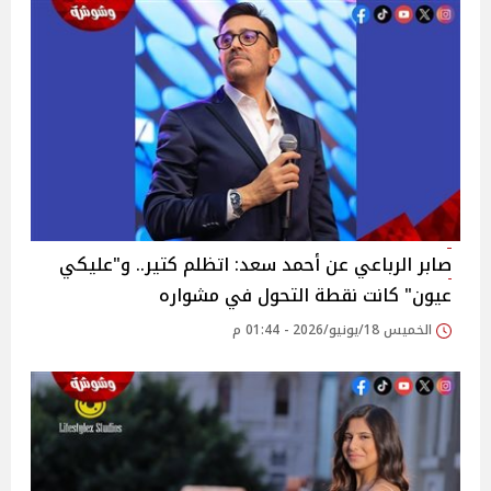
صابر الرباعي عن أحمد سعد: اتظلم كتير.. و"عليكي
عيون" كانت نقطة التحول في مشواره
الخميس 18/يونيو/2026 - 01:44 م