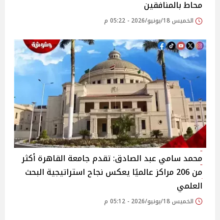
محاط بالمنافقين
الخميس 18/يونيو/2026 - 05:22 م
محمد سامي عبد الصادق: تقدم جامعة القاهرة أكثر
من 206 مراكز عالميًا يعكس نجاح استراتيجية البحث
العلمي
الخميس 18/يونيو/2026 - 05:12 م