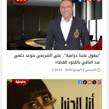
"بيقول علينا حرامية".. علي الشريعي يتوعد حلمي
عبد الباقي باللجوء للقضاء
الخميس 18/يونيو/2026 - 09:32 م