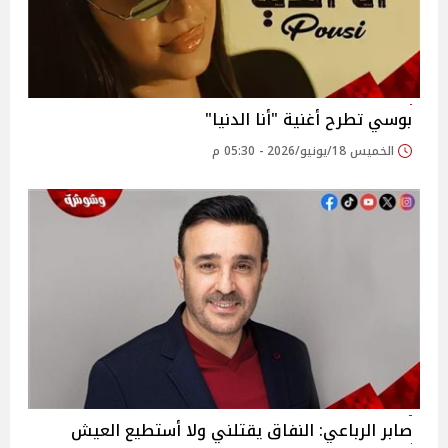
بوسي تطرح أغنية "أنا الدنيا"
الخميس 18/يونيو/2026 - 05:30 م
صابر الرباعي: النفاق يقتلني ولا أستطيع العيش