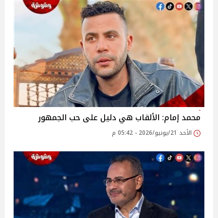
محمد إمام: الألقاب هي دليل على حب الجمهور
الأحد 21/يونيو/2026 - 05:42 م