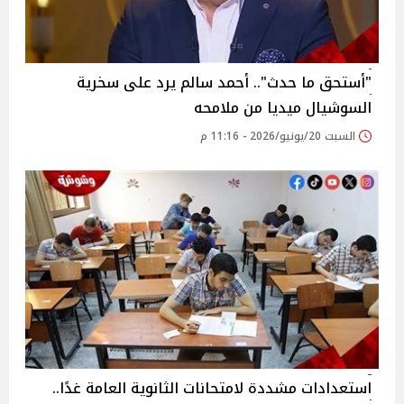
"أستحق ما حدث".. أحمد سالم يرد على سخرية
السوشيال ميديا من ملامحه
السبت 20/يونيو/2026 - 11:16 م
استعدادات مشددة لامتحانات الثانوية العامة غدًا..