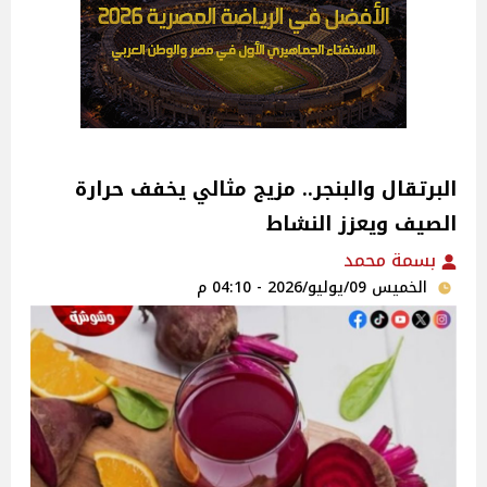
البرتقال والبنجر.. مزيج مثالي يخفف حرارة
الصيف ويعزز النشاط
بسمة محمد
الخميس 09/يوليو/2026 - 04:10 م