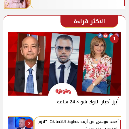
الأكثر قراءة
1
أبرز أخبار التوك شو × 24 ساعة
أحمد موسى عن أزمة خطوط الاتصالات: "لازم
2
المتسبب يتحاسب"