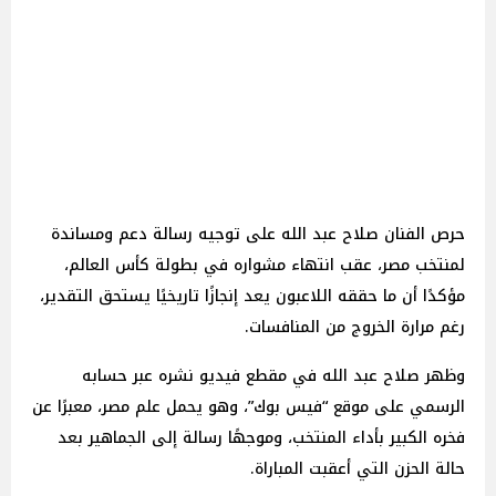
حرص الفنان صلاح عبد الله على توجيه رسالة دعم ومساندة
لمنتخب مصر، عقب انتهاء مشواره في بطولة كأس العالم،
مؤكدًا أن ما حققه اللاعبون يعد إنجازًا تاريخيًا يستحق التقدير،
رغم مرارة الخروج من المنافسات.
وظهر صلاح عبد الله في مقطع فيديو نشره عبر حسابه
الرسمي على موقع “فيس بوك”، وهو يحمل علم مصر، معبرًا عن
فخره الكبير بأداء المنتخب، وموجهًا رسالة إلى الجماهير بعد
حالة الحزن التي أعقبت المباراة.