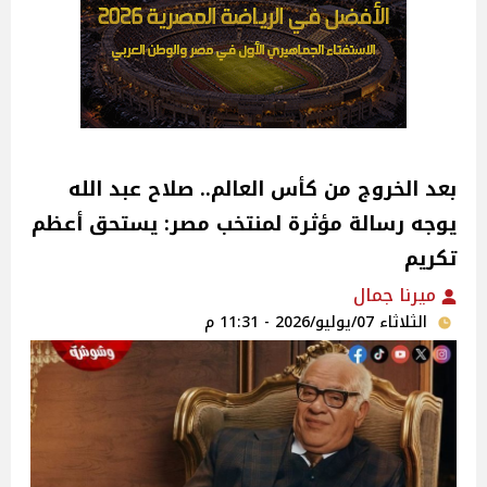
بعد الخروج من كأس العالم.. صلاح عبد الله
يوجه رسالة مؤثرة لمنتخب مصر: يستحق أعظم
تكريم
ميرنا جمال
الثلاثاء 07/يوليو/2026 - 11:31 م