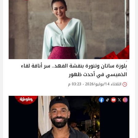
بلوزة ساتان وتنورة بنقشة الفهد.. سر أناقة لقاء
الخميسي في أحدث ظهور
الثلاثاء 14/يوليو/2026 - 03:23 م