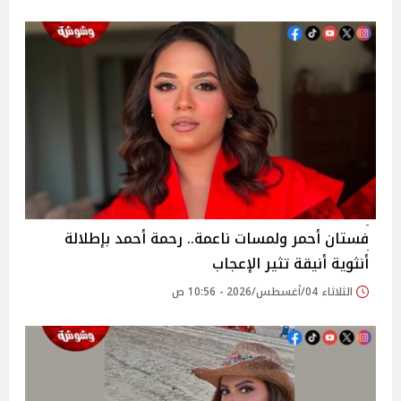
فستان أحمر ولمسات ناعمة.. رحمة أحمد بإطلالة
أنثوية أنيقة تثير الإعجاب
الثلاثاء 04/أغسطس/2026 - 10:56 ص