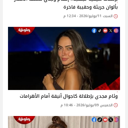
بألوان جريئة وحقيبة فاخرة
السبت 11/يوليو/2026 - 12:34 م
وئام مجدي بإطلالة كاجوال أنيقة أمام الأهرامات
الخميس 09/يوليو/2026 - 10:46 م