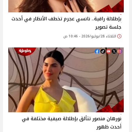
بإطلالة راقية.. نانسي عجرم تخطف الأنظار في أحدث
جلسة تصوير
الثلاثاء 28/يوليو/2026 - 10:46 ص
نورهان منصور تتألق بإطلالة صيفية مختلفة في
أحدث ظهور