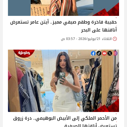
حقيبة فاخرة وطقم صيفي مميز.. أيتن عامر تستعرض
أناقتها على البحر
الثلاثاء 21/يوليو/2026 - 03:57 ص
من الأحمر الملكي إلى الأبيض البوهيمي.. درة زروق
تستعرض أناقتها الصيفية