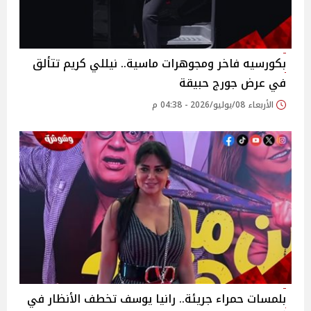
بكورسيه فاخر ومجوهرات ماسية.. نيللي كريم تتألق
في عرض جورج حبيقة
الأربعاء 08/يوليو/2026 - 04:38 م
بلمسات حمراء جريئة.. رانيا يوسف تخطف الأنظار في