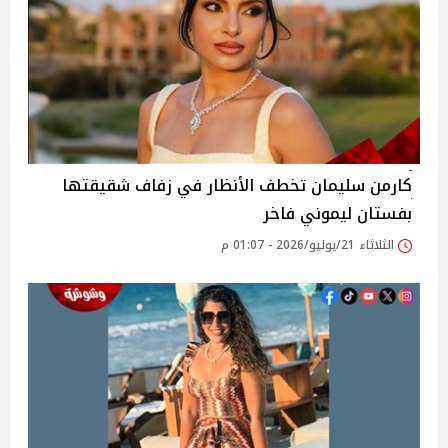
كارمن سليمان تخطف الأنظار في زفاف شقيقتها
بفستان ليموني فاخر
الثلاثاء 21/يوليو/2026 - 01:07 م