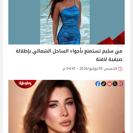
مي سليم تستمتع بأجواء الساحل الشمالي بإطلالة
صيفية لافتة
الخميس 30/يوليو/2026 - 04:41 م