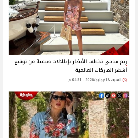
ريم سامي تخطف الأنظار بإطلالات صيفية من توقيع
أشهر الماركات العالمية
السبت 18/يوليو/2026 - 04:51 م