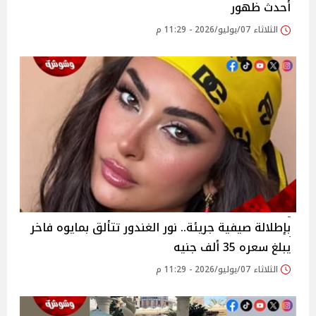
أحدث ظهور
الثلاثاء 07/يوليو/2026 - 11:29 م
بإطلالة صيفية جريئة.. نور الغندور تتألق بمايوه فاخر
يبلغ سعره 35 ألف جنيه
الثلاثاء 07/يوليو/2026 - 11:29 م