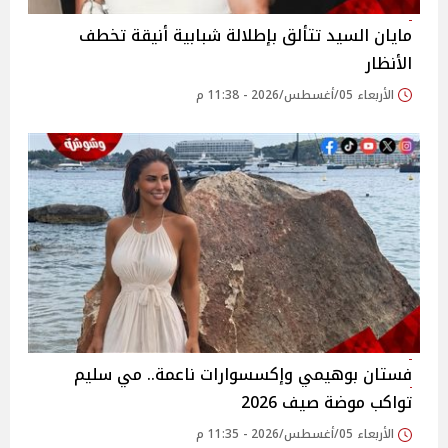
مايان السيد تتألق بإطلالة شبابية أنيقة تخطف
الأنظار
الأربعاء 05/أغسطس/2026 - 11:38 م
فستان بوهيمي وإكسسوارات ناعمة.. مي سليم
تواكب موضة صيف 2026
الأربعاء 05/أغسطس/2026 - 11:35 م