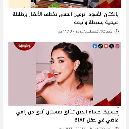
بالكتان الأسود.. نرمين الفقي تخطف الأنظار بإطلالة
صيفية بسيطة وأنيقة
الأحد 02/أغسطس/2026 - 11:13 ص
جيسيكا حسام الدين تتألق بفستان أنيق من رامي
قاضي في حفل BIAF