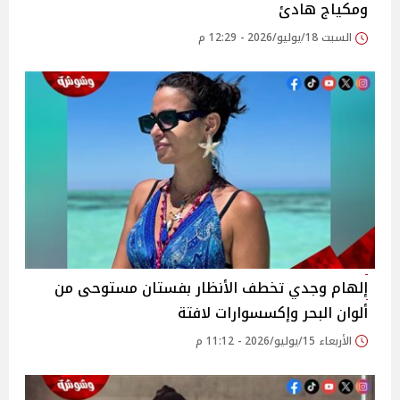
ومكياج هادئ
السبت 18/يوليو/2026 - 12:29 م
إلهام وجدي تخطف الأنظار بفستان مستوحى من
ألوان البحر وإكسسوارات لافتة
الأربعاء 15/يوليو/2026 - 11:12 م