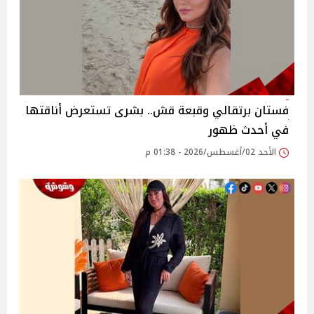
فستان برتقالي وقبعة قش.. بشرى تستعرض أناقتها
في أحدث ظهور
الأحد 02/أغسطس/2026 - 01:38 م