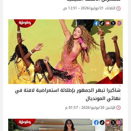
الثلاثاء 21/يوليو/2026 - 12:51 ص
شاكيرا تبهر الجمهور بإطلالة استعراضية لافتة في
نهائي المونديال
الإثنين 20/يوليو/2026 - 01:57 م