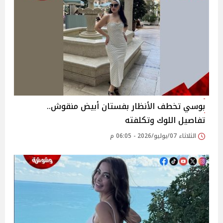
بوسي تخطف الأنظار بفستان أبيض منقوش..
تفاصيل اللوك وتكلفته
الثلاثاء 07/يوليو/2026 - 06:05 م