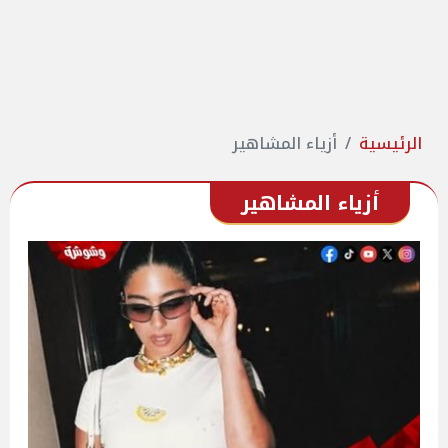
الرئيسية
أزياء المشاهير
أزياء المشاهير