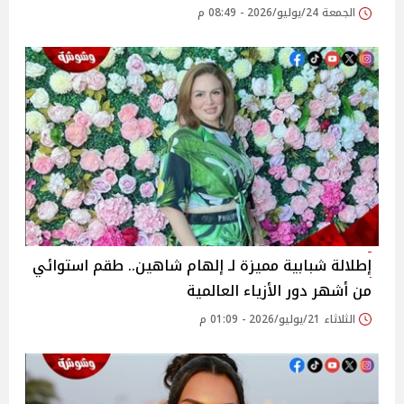
الجمعة 24/يوليو/2026 - 08:49 م
إطلالة شبابية مميزة لـ إلهام شاهين.. طقم استوائي
من أشهر دور الأزياء العالمية
الثلاثاء 21/يوليو/2026 - 01:09 م