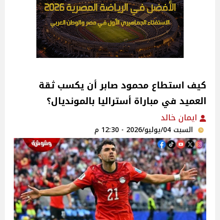
كيف استطاع محمود صابر أن يكسب ثقة
العميد في مباراة أستراليا بالمونديال؟
ايمان خالد
السبت 04/يوليو/2026 - 12:30 م