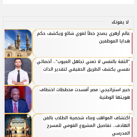
لا يفوتك
عالم أزهري يصحح خطأ لغوي شائع ويكشف حكم
هدايا الموظفين
"الثقة بالنفس لا تعني تجاهل العيوب".. أخصائي
نفسي يكشف الطريق الحقيقي لتقدير الذات
خبير استراتيجي: مصر أفسدت مخططات اختطاف
هويتها الوطنية
اكتشاف المواهب وبناء شخصية الطلاب بالفن
الهادف.. تفاصيل المشروع القومي للمسرح
المدرسي