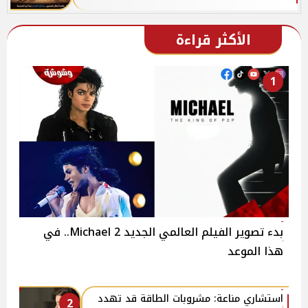
الأكثر قراءة
1
بدء تصوير الفيلم العالمي الجديد 2 Michael.. في
هذا الموعد
استشاري مناعة: مشروبات الطاقة قد تهدد
2