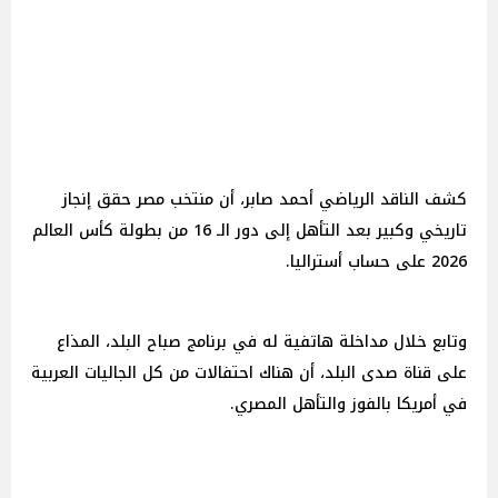
كشف الناقد الرياضي أحمد صابر، أن منتخب مصر حقق إنجاز
تاريخي وكبير بعد التأهل إلى دور الـ 16 من بطولة كأس العالم
2026 على حساب أستراليا.
وتابع خلال مداخلة هاتفية له في برنامج صباح البلد، المذاع
على قناة صدى البلد، أن هناك احتفالات من كل الجاليات العربية
في أمريكا بالفوز والتأهل المصري.