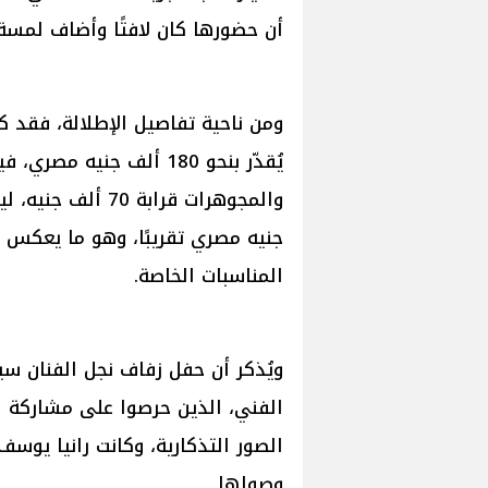
أن حضورها كان لافتًا وأضاف لمسة 
ومن ناحية تفاصيل الإطلالة، فقد
يُقدّر بنحو 180 ألف جنيه
جنيه مصري تقريبًا، وهو ما يعكس 
المناسبات الخاصة.
ويُذكر أن حفل زفاف نجل الفنان 
الفني، الذين حرصوا على مشاركة ال
الصور التذكارية، وكانت رانيا يوسف
وصولها.