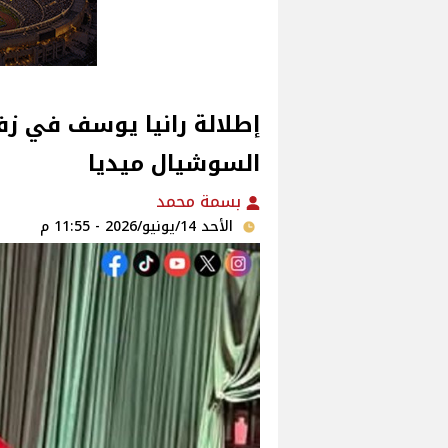
إطلالة رانيا يوسف في ز
السوشيال ميديا
بسمة محمد
الأحد 14/يونيو/2026 - 11:55 م