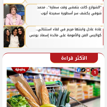
"الشوارع كانت بتفضى وقت سمارة".. محمد
شوقي يكشف سر أسطورة سميحة أيوب
غادة عادل وابنتها مريم في لقاء استثنائي..
كواليس الفن والأمومة على مائدة إسعاد يونس
الأكثر قراءة
1