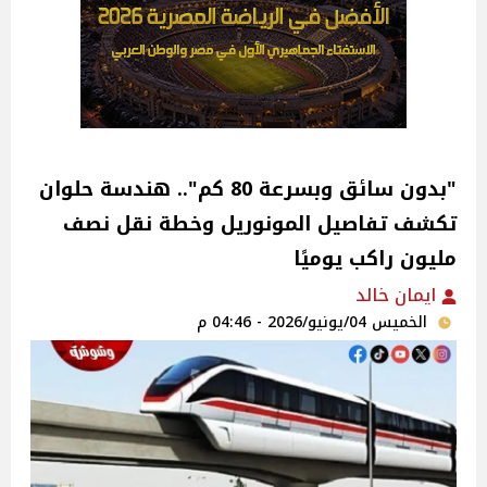
"بدون سائق وبسرعة 80 كم".. هندسة حلوان
تكشف تفاصيل المونوريل وخطة نقل نصف
مليون راكب يوميًا
ايمان خالد
الخميس 04/يونيو/2026 - 04:46 م