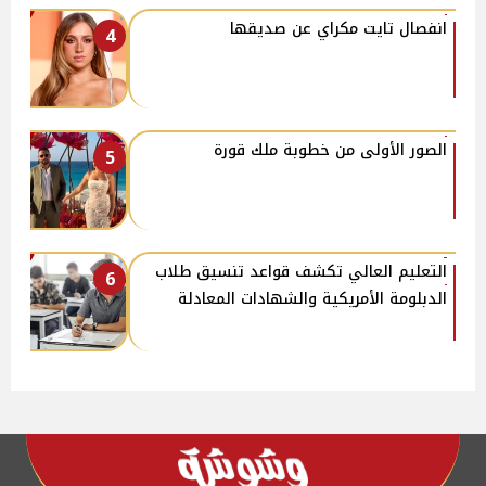
انفصال تايت مكراي عن صديقها
4
الصور الأولى من خطوبة ملك قورة
5
التعليم العالي تكشف قواعد تنسيق طلاب
6
الدبلومة الأمريكية والشهادات المعادلة