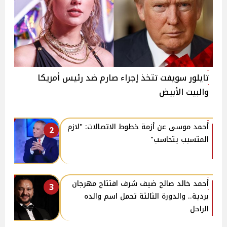
تايلور سويفت تتخذ إجراء صارم ضد رئيس أمريكا
والبيت الأبيض
أحمد موسى عن أزمة خطوط الاتصالات: "لازم
2
المتسبب يتحاسب"
أحمد خالد صالح ضيف شرف افتتاح مهرجان
3
بردية.. والدورة الثالثة تحمل اسم والده
الراحل