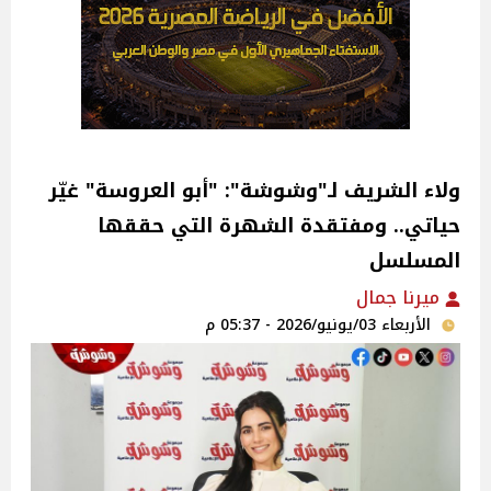
ولاء الشريف لـ"وشوشة": "أبو العروسة" غيّر
حياتي.. ومفتقدة الشهرة التي حققها
المسلسل
ميرنا جمال
الأربعاء 03/يونيو/2026 - 05:37 م