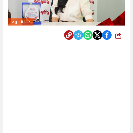
ولاء الشريف
شارك