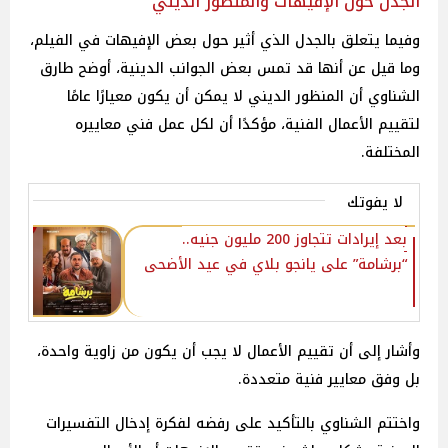
الجدل حول الإفيهات والمنظور الديني
وفيما يتعلق بالجدل الذي أثير حول بعض الإفيهات في الفيلم،
وما قيل عن أنها قد تمس بعض الجوانب الدينية، أوضح طارق
الشناوي أن المنظور الديني لا يمكن أن يكون معيارًا عامًا
لتقييم الأعمال الفنية، مؤكدًا أن لكل عمل فني معاييره
المختلفة.
لا يفوتك
بعد إيرادات تتجاوز 200 مليون جنيه..
“برشامة” على يانجو بلاي في عيد الأضحى
وأشار إلى أن تقييم الأعمال لا يجب أن يكون من زاوية واحدة،
بل وفق معايير فنية متعددة.
واختتم الشناوي بالتأكيد على رفضه لفكرة إدخال التفسيرات