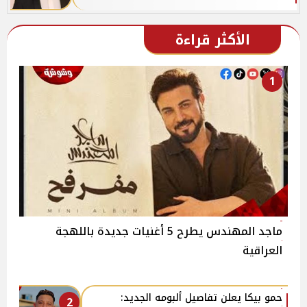
الأكثر قراءة
1
ماجد المهندس يطرح 5 أغنيات جديدة باللهجة
العراقية
حمو بيكا يعلن تفاصيل ألبومه الجديد:
2