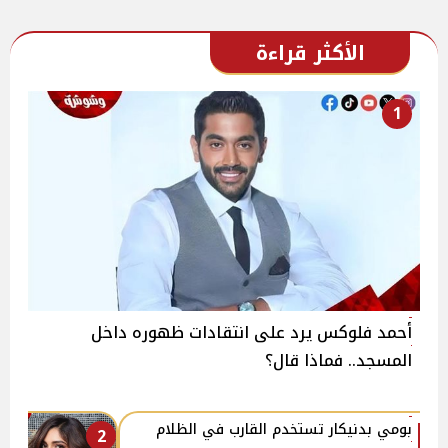
الأكثر قراءة
1
أحمد فلوكس يرد على انتقادات ظهوره داخل
المسجد.. فماذا قال؟
بومي بدنيكار تستخدم القارب في الظلام
2