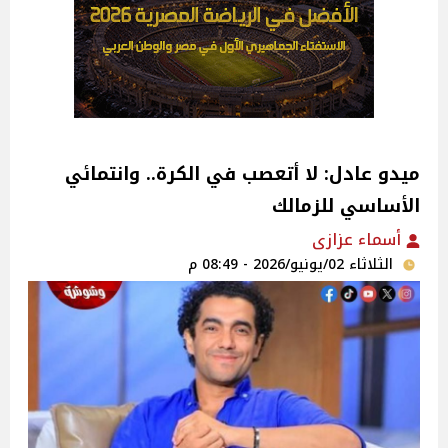
ميدو عادل: لا أتعصب في الكرة.. وانتمائي
الأساسي للزمالك
أسماء عزازى
الثلاثاء 02/يونيو/2026 - 08:49 م