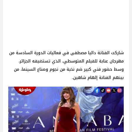
شاركت الفنانة داليا مصطفى في فعاليات الدورة السادسة من
مهرجان عنابة للفيلم المتوسطي، الذي تستضيفه الجزائر،
وسط حضور فني كبير ضم نخبة من نجوم وصناع السينما، من
بينهم الفنانة إلهام شاهين.