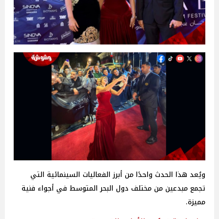
ويُعد هذا الحدث واحدًا من أبرز الفعاليات السينمائية التي
تجمع مبدعين من مختلف دول البحر المتوسط في أجواء فنية
مميزة.