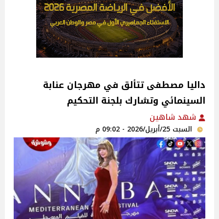
داليا مصطفى تتألق في مهرجان عنابة
السينمائي وتشارك بلجنة التحكيم
شهد شاهين
السبت 25/أبريل/2026 - 09:02 م