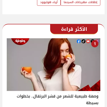
إطلالات مهرجانات السينما
أزياء هوليوود
الأكثر قراءة
1
وصفة طبيعية للشعر من قشر البرتقال.. بخطوات
بسيطة