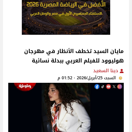
مايان السيد تخطف الأنظار في مهرجان
هوليوود للفيلم العربي ببدلة نسائية
دينا السعيد
السبت 25/أبريل/2026 - 01:52 م