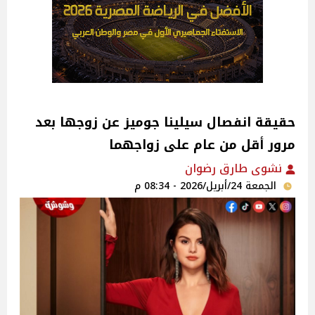
حقيقة انفصال سيلينا جوميز عن زوجها بعد
مرور أقل من عام على زواجهما
نشوى طارق رضوان
الجمعة 24/أبريل/2026 - 08:34 م