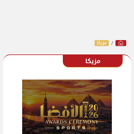
مزيكا
مزيكا