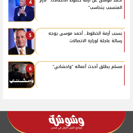
أحمد موسى عن أزمة خطوط الاتصالات: "لازم
4
المتسبب يتحاسب"
بسبب أزمة الخطوط.. أحمد موسى يوجه
5
رسالة عاجلة لوزارة الاتصالات
مسلم يطلق أحدث أعماله "واحشاني"
6