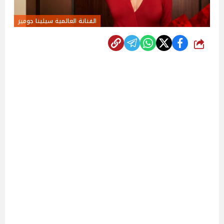
الفنانة العالمية سيلينا جوميز
شارك