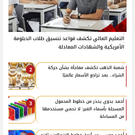
التعليم العالي تكشف قواعد تنسيق طلاب الدبلومة
الأمريكية والشهادات المعادلة
شعبة الذهب تكشف مفاجأة بشأن حركة
2
الشراء.. بعد تراجع الأسعار عالميًا
أحمد بدوي يحذر من خطوط المحمول
3
المسجلة بأسماء الغير: لا تحمي مستخدمها
من المساءلة