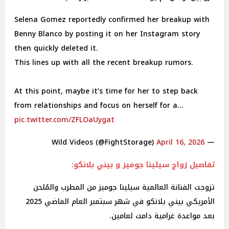
Selena Gomez reportedly confirmed her breakup with
Benny Blanco by posting it on her Instagram story
then quickly deleted it.
This lines up with all the recent breakup rumors.
At this point, maybe it’s time for her to step back
from relationships and focus on herself for a…
pic.twitter.com/ZFLOaUygat
April 16, 2026
— Wild Videos (@FightStorage)
تفاصيل زواج سيلينا جوميز و بيني بلانكو:
تزوجت الفنانة العالمية سيلينا جوميز من المطرب والمُلحن
الأمريكي بيني بلانكو في شهر سبتمبر العام الماضي 2025
بعد مواعدة غرامية دامت لعامين.