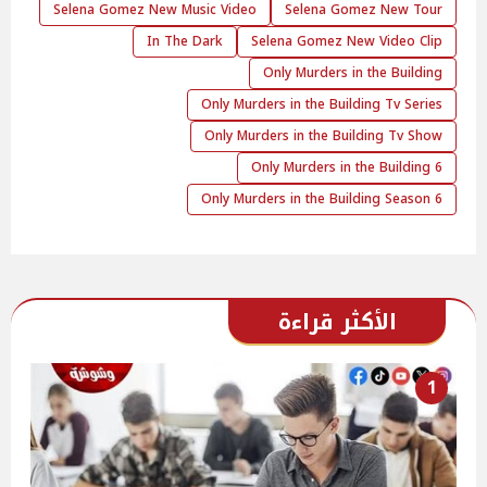
Selena Gomez New Music Video
Selena Gomez New Tour
In The Dark
Selena Gomez New Video Clip
Only Murders in the Building
Only Murders in the Building Tv Series
Only Murders in the Building Tv Show
Only Murders in the Building 6
Only Murders in the Building Season 6
الأكثر قراءة
1