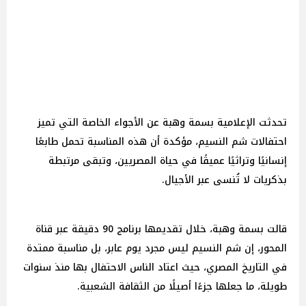
تحدثت الإعلامية بسمة وهبة عن الأجواء الخاصة التي تميز
احتفالات شم النسيم، مؤكدة أن هذه المناسبة تحمل طابعًا
إنسانيًا وتراثيًا عميقًا في حياة المصريين، وتبقى مرتبطة
بذكريات لا تُنسى عبر الأجيال.
قالت بسمة وهبة، خلال تقديمها برنامج 90 دقيقة عبر قناة
المحور، إن شم النسيم ليس مجرد يوم عابر، بل مناسبة ممتدة
في التاريخ المصري، حيث اعتاد الناس الاحتفال بها منذ سنوات
طويلة، ما جعلها جزءًا أصيلًا من الثقافة الشعبية.