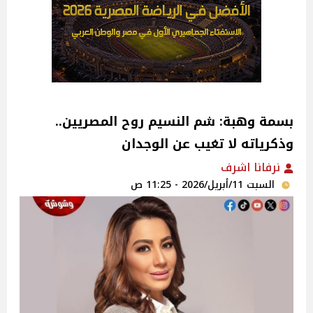
بسمة وهبة: شم النسيم روح المصريين..
وذكرياته لا تغيب عن الوجدان
نرفانا اشرف
السبت 11/أبريل/2026 - 11:25 ص