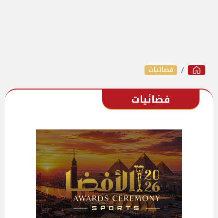
فضائيات
فضائيات