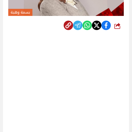
بسمة وهبة
شارك