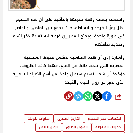
واختتمت بسمة وهبة حديثها بالتأكيد على أن شم النسيم
يظل رمزًا للفرحة والبساطة، حيث يجمع بين الماضي والحاضر
في صورة واحدة، ويمنح المصريين فرصة لاستعادة ذكرياتهم
وتجديد طاقتهم.
وأشارت إلى أن هذه المناسبة تعكس طبيعة الشخصية
المصرية التي تبحث دائمًا عن الفرح، مهما كانت الظروف،
مؤكدة أن شم النسيم سيظل واحدًا من أهم الأعياد الشعبية
التي تعبر عن روح الحياة والتجدد.
شارك
احتفالات شم النسيم
التاريخ المصري
سنوات طويلة
ذكريات الطفولة
الهواء الطلق
تلوين البيض