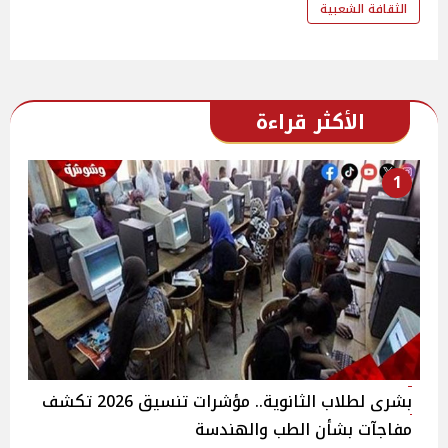
الثقافة الشعبية
الأكثر قراءة
1
بشرى لطلاب الثانوية.. مؤشرات تنسيق 2026 تكشف
مفاجآت بشأن الطب والهندسة