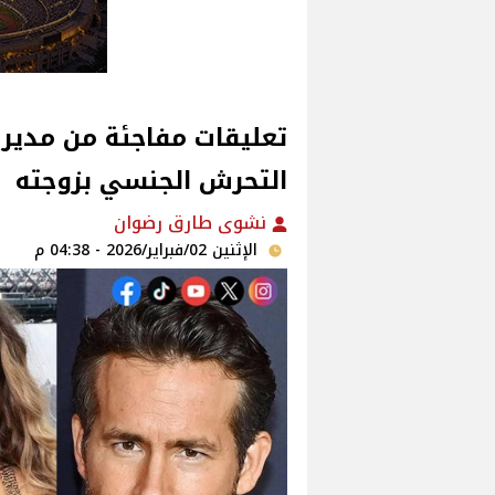
تعليقات مفاجئة من مدير 
التحرش الجنسي بزوجته
نشوى طارق رضوان
الإثنين 02/فبراير/2026 - 04:38 م