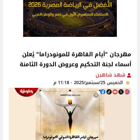
مهرجان "أيام القاهرة للمونودراما" يُعلن
أسماء لجنة التحكيم وعروض الدورة الثامنة
شهد شاهين
الخميس 25/سبتمبر/2025 - 11:18 م