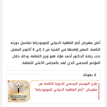
أعلن مهرجان أيام القاهرة الدولي للمونودراما تفاصيل دورته
الثامنة، المقرر إقامتها في الفترة من 2 إلى 6 أكتوبر المقبل،
تحت رعاية الدكتور أحمد فؤاد هنو وزير الثقافة، وذلك خلال
المؤتمر الصحفي الذي عُقد بالمجلس الأعلى للثقافة.
لا يفوتك
طرح البوستر الرسمي للدورة الثامنة من
مهرجان "أيام القاهرة الدولي للمونودراما"