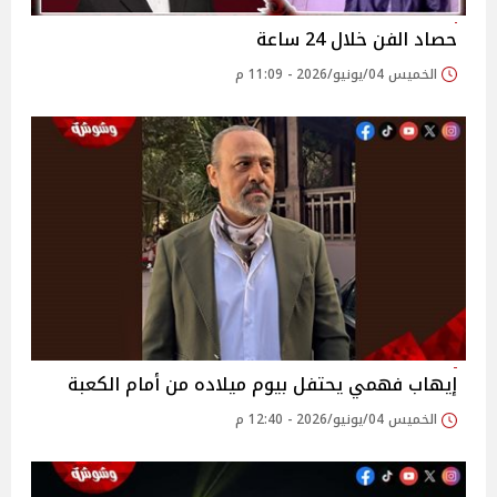
حصاد الفن خلال 24 ساعة
الخميس 04/يونيو/2026 - 11:09 م
إيهاب فهمي يحتفل بيوم ميلاده من أمام الكعبة
الخميس 04/يونيو/2026 - 12:40 م