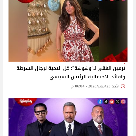
نرمين الفقي لـ"وشوشة": كل التحية لرجال الشرطة
ولقائد الاحتفالية الرئيس السيسي
الأحد 25/يناير/2026 - 06:04 م