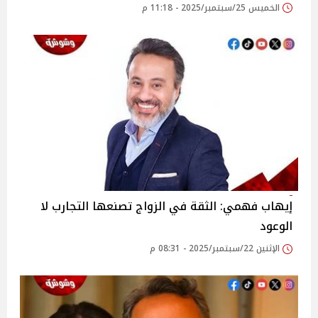
الخميس 25/سبتمبر/2025 - 11:18 م
إيهاب فهمي: الثقة في الزواج تصنعها التجارب لا
الوعود
الإثنين 22/سبتمبر/2025 - 08:31 م