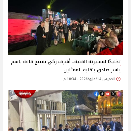
تخليدًا لمسيرته الفنية.. أشرف زكي يفتتح قاعة باسم
ياسر صادق بنقابة الممثلين
الخميس 14/مايو/2026 - 10:34 م