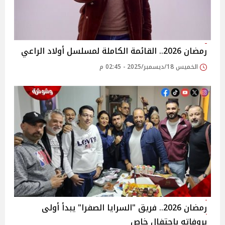
رمضان 2026.. القائمة الكاملة لمسلسل أولاد الراعي
الخميس 18/ديسمبر/2025 - 02:45 م
رمضان 2026.. فريق "السرايا الصفرا" يبدأ أولى
بروفاته باحتفال خاص