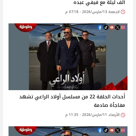
ألف ليلة مع فيفي عبده
الجمعة 13/مارس/2026 - 07:18 م
أحداث الحلقة 22 من مسلسل أولاد الراعي تشهد
مفاجأة صادمة
الأربعاء 11/مارس/2026 - 11:35 م