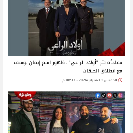
مفاجأة تتر "أولاد الراعي".. ظهور اسم إيمان يوسف
مع انطلاق الحلقات
الخميس 19/فبراير/2026 - 08:37 م