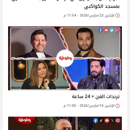
بمسجد الكواكبي
الإثنين 23/مارس/2026 - 11:04 م
ترندات الفن × 24 ساعة
الإثنين 16/مارس/2026 - 11:06 م