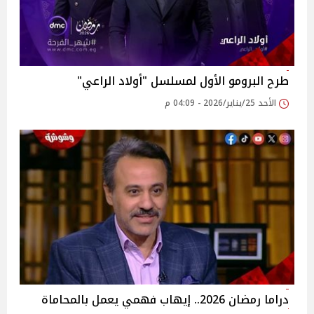
طرح البرومو الأول لمسلسل "أولاد الراعي"
الأحد 25/يناير/2026 - 04:09 م
دراما رمضان 2026.. إيهاب فهمي يعمل بالمحاماة