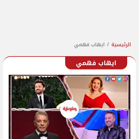
الرئيسية
ايهاب فهمي
ايهاب فهمي