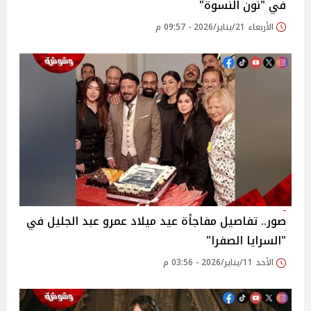
في "نون النسوة"
الأربعاء 21/يناير/2026 - 09:57 م
صور.. تفاصيل مفاجأة عيد ميلاد عمرو عبد الجليل في
"السرايا الصفرا"
الأحد 11/يناير/2026 - 03:56 م