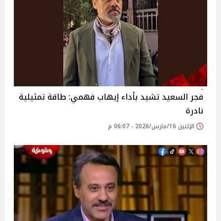
فجر السعيد تشيد بأداء إيهاب فهمي: طاقة تمثيلية
نادرة
الإثنين 16/مارس/2026 - 06:07 م