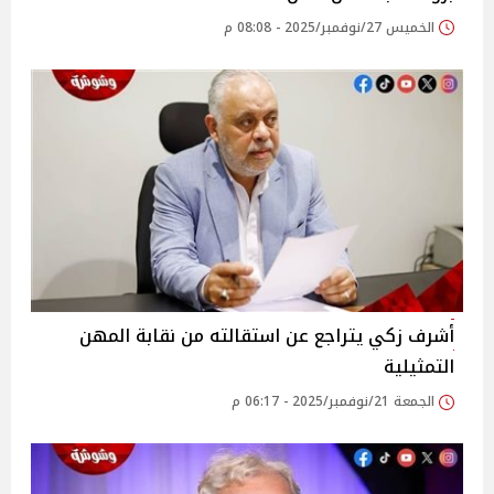
الخميس 27/نوفمبر/2025 - 08:08 م
أشرف زكي يتراجع عن استقالته من نقابة المهن
التمثيلية
الجمعة 21/نوفمبر/2025 - 06:17 م