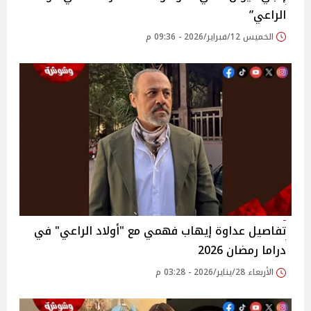
الراعي”
الخميس 12/فبراير/2026 - 09:36 م
تفاصيل عداوة إيهاب فهمي مع "أولاد الراعي" في
دراما رمضان 2026
الأربعاء 28/يناير/2026 - 03:28 م