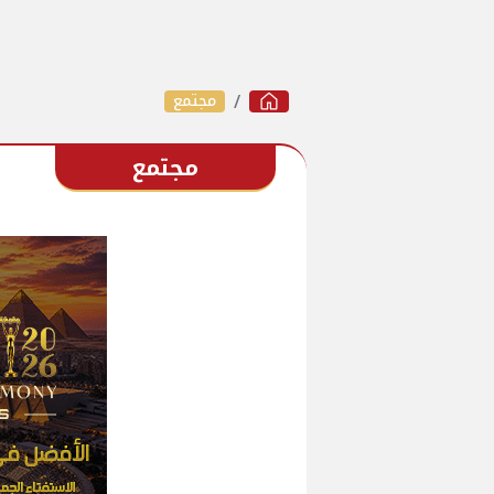
مجتمع
مجتمع