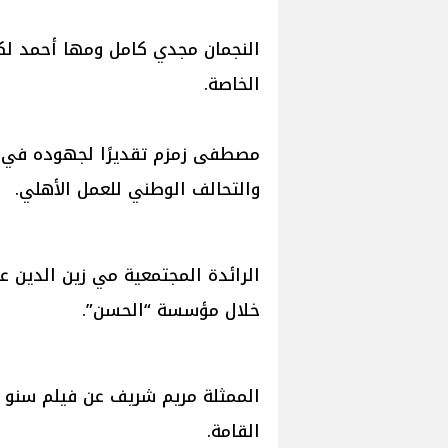
النجمان مجدي كامل ومها أحمد لكون
الخاصة.
مصطفى زمزم تقديرًا لجهوده في ال
والتحالف الوطني للعمل الأهلي.
الرائدة المجتمعية مي زين الدين 
خلال مؤسسة “الحسن”.
الممثلة مريم شريف عن فيلم سنو و
القامة.