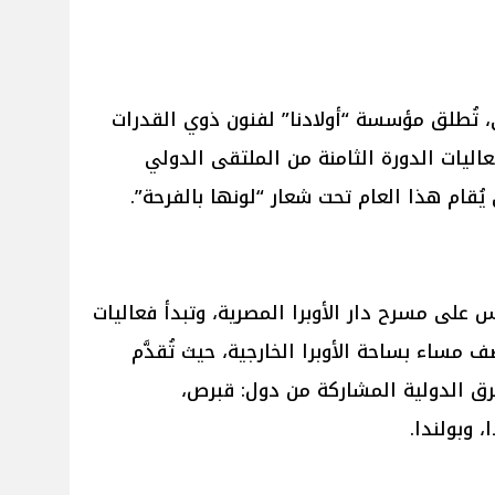
، تُطلق مؤسسة “أولادنا” لفنون ذوي القدرات
عاليات الدورة الثامنة من الملتقى الدولي
يُقام هذا العام تحت شعار “لونها بالفرحة”.
على مسرح دار الأوبرا المصرية، وتبدأ فعاليات
 مساء بساحة الأوبرا الخارجية، حيث تُقدَّم
ق الدولية المشاركة من دول: قبرص،
، وبولندا.