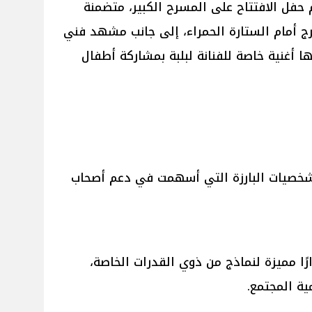
فل الافتتاح على المسرح الكبير، متضمنة
ج أمام الستارة الحمراء، إلى جانب مشهد فني
ا أغنية خاصة للفنانة لبلبة بمشاركة أطفال
شخصيات البارزة التي أسهمت في دعم أصحاب
ًا مميزة لنماذج من ذوي القدرات الخاصة،
ة المجتمع.