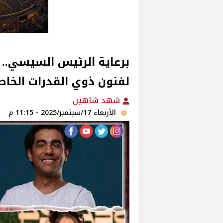
‎برعاية الرئيس السيسي.. 
لفنون ذوي القدرات الخاص
شهد شاهين
الأربعاء 17/سبتمبر/2025 - 11:15 م