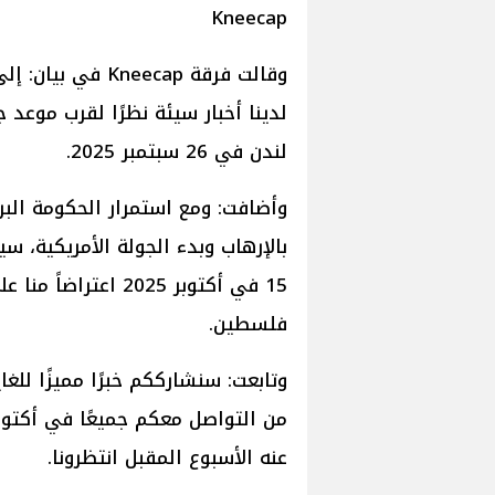
Kneecap
وقالت فرقة neecap
لدينا أخبار سيئة نظرًا لقرب موع
لندن في 26 سبتمبر 2025.
وأضافت: ومع استمرار الحكومة الب
بالإرهاب وبدء الجولة الأمريكية، سيت
15 في أكتوبر 2025 ا
فلسطين.
وتابعت: سنشارككم خبرًا مميزًا للغ
من التواصل معكم جميعًا في أكتوبر
عنه الأسبوع المقبل انتظرونا.