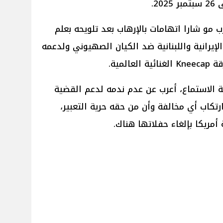
2.
و شارا اتهامات بالإرهاب بعد تلويحه بعلم
لإيرانية واللبنانية ضد الكيان الصهيوني ولدعمه
لمية.
 الاستماع، أعرب عن عدم ندمه لدعم القضية
رتكاب أي مخالفة وأن من حقه حرية التعبير،