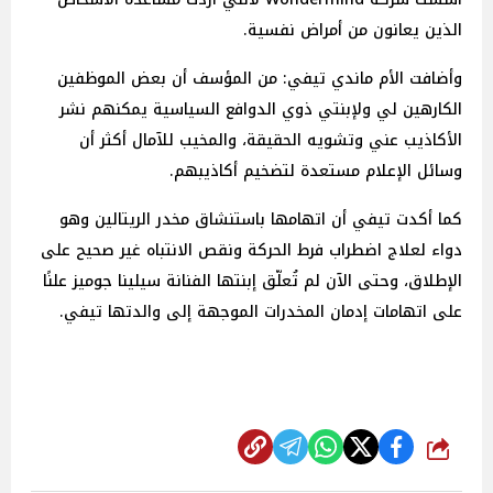
الذين يعانون من أمراض نفسية.
وأضافت الأم ماندي تيفي: من المؤسف أن بعض الموظفين
الكارهين لي ولإبنتي ذوي الدوافع السياسية يمكنهم نشر
الأكاذيب عني وتشويه الحقيقة، والمخيب للآمال أكثر أن
وسائل الإعلام مستعدة لتضخيم أكاذيبهم.
كما أكدت تيفي أن اتهامها باستنشاق مخدر الريتالين وهو
دواء لعلاج اضطراب فرط الحركة ونقص الانتباه غير صحيح على
الإطلاق، وحتى الآن لم تُعلّق إبنتها الفنانة سيلينا جوميز علنًا
على اتهامات إدمان المخدرات الموجهة إلى والدتها تيفي.
شارك