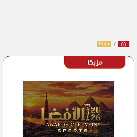
مزيكا
مزيكا