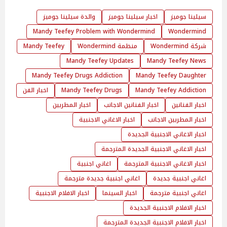
سيلينا جوميز
اخبار سيلينا جوميز
والدة سيلينا جوميز
Mandy Teefey Problem with Wondermind
Wondermind
شركة Wondermind
منظمة Wondermind
Mandy Teefey
Mandy Teefey Updates
Mandy Teefey News
Mandy Teefey Drugs Addiction
Mandy Teefey Daughter
Mandy Teefey Addiction
Mandy Teefey Drugs
اخبار الفن
اخبار الفنانين
اخبار الفنانين الاجانب
اخبار المطربين
اخبار المطربين الاجانب
اخبار الاغاني الاجنبية
اخبار الاغاني الاجنبية الجديدة
اخبار الاغاني الاجنبية الجديدة المترجمة
اخبار الاغاني الاجنبية المترجمة
اغاني اجنبية
اغاني اجنبية جديدة
اغاني اجنبية جديدة مترجمة
اغاني اجنبية مترجمة
اخبار السينما
اخبار الافلام الاجنبية
اخبار الافلام الاجنبية الجديدة
اخبار الافلام الاجنبية الجديدة المترجمة