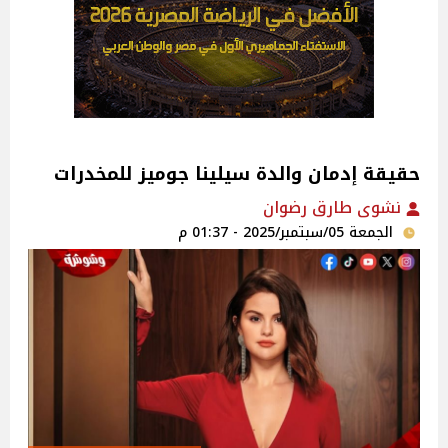
حقيقة إدمان والدة سيلينا جوميز للمخدرات
نشوى طارق رضوان
الجمعة 05/سبتمبر/2025 - 01:37 م