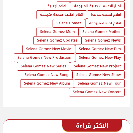
اخبار الافلام الاجنبية المترجمة
افلام اجنبية
افلام اجنبية جديدة
افلام اجنبية جديدة مترجمة
افلام اجنبية مترجمة
Selena Gomez
Selena Gomez Mom
Selena Gomez Mother
Selena Gomez Updates
Selena Gomez News
Selena Gomez New Movie
Selena Gomez New Film
Selena Gomez New Production
Selena Gomez New Play
Selena Gomez New Series
Selena Gomez New Project
Selena Gomez New Song
Selena Gomez New Show
Selena Gomez New Album
Selena Gomez New Tour
Selena Gomez New Concert
الأكثر قراءة