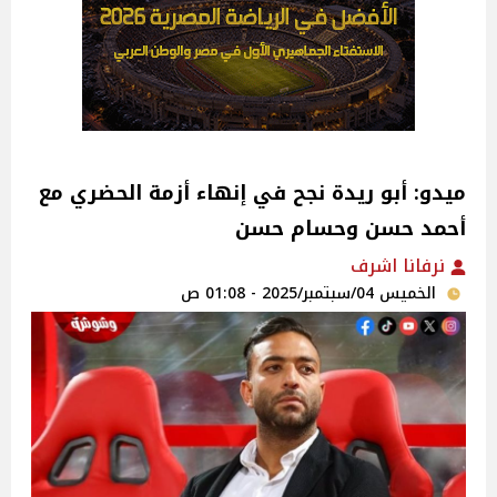
ميدو: أبو ريدة نجح في إنهاء أزمة الحضري مع
أحمد حسن وحسام حسن
نرفانا اشرف
الخميس 04/سبتمبر/2025 - 01:08 ص