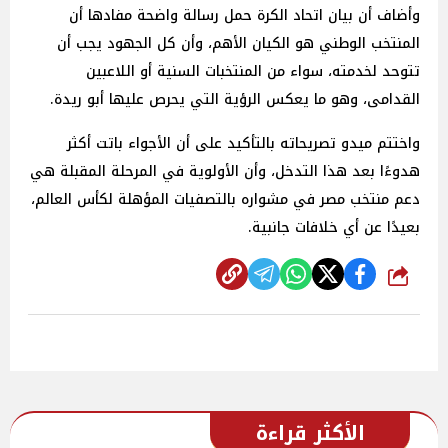
وأضاف أن بيان اتحاد الكرة حمل رسالة واضحة مفادها أن
المنتخب الوطني هو الكيان الأهم، وأن كل الجهود يجب أن
تتوحد لخدمته، سواء من المنتخبات السنية أو اللاعبين
القدامى، وهو ما يعكس الرؤية التي يحرص عليها أبو ريدة.
واختتم ميدو تصريحاته بالتأكيد على أن الأجواء باتت أكثر
هدوءًا بعد هذا التدخل، وأن الأولوية في المرحلة المقبلة هي
دعم منتخب مصر في مشواره بالتصفيات المؤهلة لكأس العالم،
بعيدًا عن أي خلافات جانبية.
شارك
الأكثر قراءة