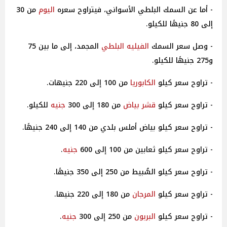
- أما عن السمك البلطي الأسواني، فيتراوح سعره
اليوم
من 30
إلى 80 جنيهًا للكيلو.
- وصل سعر السمك
الفيليه البلطي
المجمد، إلى ما بين 75
و275 جنيهًا للكيلو.
- تراوح سعر كيلو
الكابوريا
من 100 إلى 220 جنيهات.
- تراوح سعر كيلو
قشر بياض
من 180 إلى 300
جنيه
للكيلو.
- تراوح سعر كيلو بياض أملس بلدي من 140 إلى 240 جنيهًا.
- تراوح سعر كيلو ثعابين من 100 إلى 600
جنيه
.
- تراوح سعر كيلو السُّبيط من 250 إلى 350 جنيهًا.
- تراوح سعر كيلو
المرجان
من 180 إلى 220 جنيها.
- تراوح سعر كيلو
البربون
من 250 إلى 300
جنيه
.