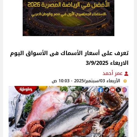
تعرف على أسعار الأسماك فى الأسواق‎‎ اليوم
الاربعاء 3/9/2025
عمر أحمد
الأربعاء 03/سبتمبر/2025 - 10:03 ص