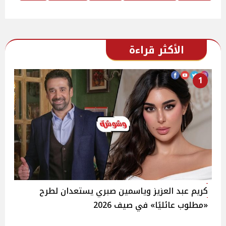
الأكثر قراءة
1
كريم عبد العزيز وياسمين صبري يستعدان لطرح
«مطلوب عائليًا» في صيف 2026