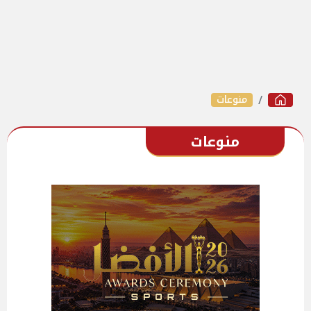
منوعات
منوعات