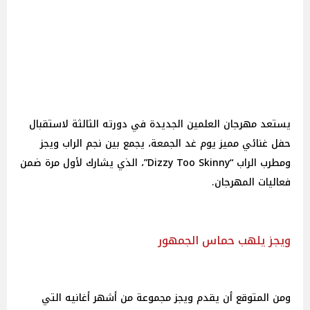
يستعد مهرجان العلمين الجديدة في دورته الثالثة لاستقبال
حفل غنائي مميز يوم غد الجمعة، يجمع بين نجم الراب ويجز
ومطرب الراب “Dizzy Too Skinny”، الذي يشارك لأول مرة ضمن
فعاليات المهرجان.
ويجز يلهب حماس الجمهور
ومن المتوقع أن يقدم ويجز مجموعة من أشهر أغانيه التي