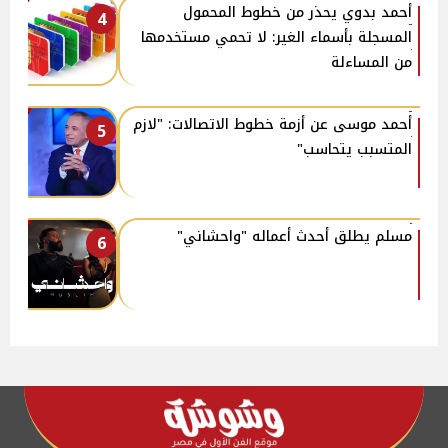
أحمد بدوي يحذر من خطوط المحمول
4
المسجلة بأسماء الغير: لا تحمي مستخدمها
من المساءلة
أحمد موسى عن أزمة خطوط الاتصالات: "لازم
5
المتسبب يتحاسب"
مسلم يطلق أحدث أعماله "واحشاني"
6