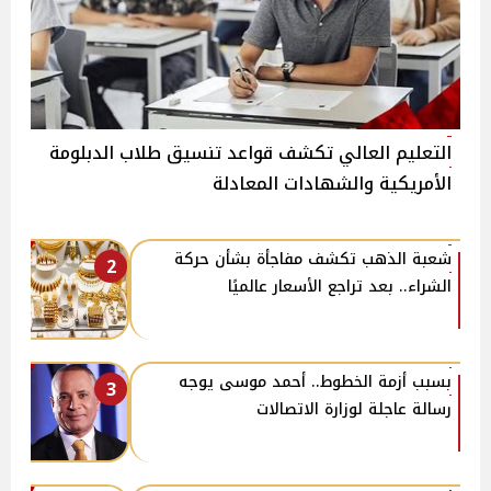
التعليم العالي تكشف قواعد تنسيق طلاب الدبلومة
الأمريكية والشهادات المعادلة
شعبة الذهب تكشف مفاجأة بشأن حركة
2
الشراء.. بعد تراجع الأسعار عالميًا
بسبب أزمة الخطوط.. أحمد موسى يوجه
3
رسالة عاجلة لوزارة الاتصالات