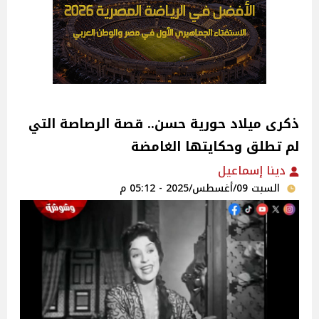
ذكرى ميلاد حورية حسن.. قصة الرصاصة التي
لم تطلق وحكايتها الغامضة‎
دينا إسماعيل
السبت 09/أغسطس/2025 - 05:12 م