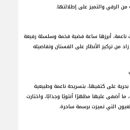
 من الرقي والتميز على إطلالتها.
ناعمة، أبرزها ساعة فضية فخمة وسلسلة رفيعة
اد من تركيز الأنظار على الفستان وتفاصيله
بحرية على كتفيها، بتسريحة ناعمة وطبيعية
ما أضفى عليها مظهرًا أنثويًا وجذابًا، واختارت
 العيون التي تميزت برسمة ساحرة.