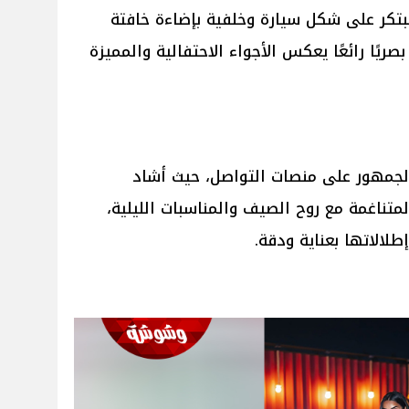
تكر على شكل سيارة وخلفية بإضاءة خافتة
ريًا رائعًا يعكس الأجواء الاحتفالية والمميزة
الجمهور على منصات التواصل، حيث أشاد
لمتناغمة مع روح الصيف والمناسبات الليلية،
إطلالاتها بعناية ودقة.