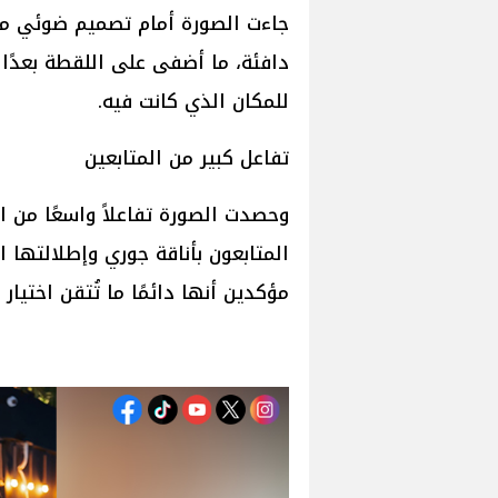
جاءت الصورة أمام تصميم ضوئي مب
دافئة، ما أضفى على اللقطة بعدًا بص
للمكان الذي كانت فيه.
تفاعل كبير من المتابعين
وحصدت الصورة تفاعلاً واسعًا من 
المتابعون بأناقة جوري وإطلالتها ا
مؤكدين أنها دائمًا ما تُتقن اختيار 