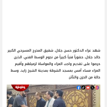
شهد عزاء الدكتور حسن جلال، شقيق المخرج المسرحي الكبير
خالد جلال، حضوراً فنياً كبيراً من نجوم الوسط الفني، الذين
حرصوا على تقديم واجب العزاء والمواساة لزميلهم وأقيم
العزاء مساء أمس بمسجد الشرطة بمدينة الشيخ زايد، وسط
حالة من الحزن والتأثر.