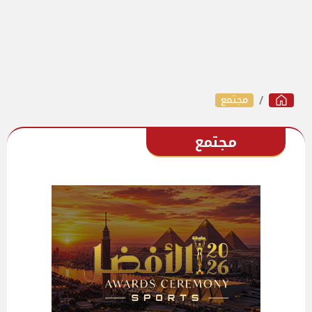
مجتمع
مجتمع