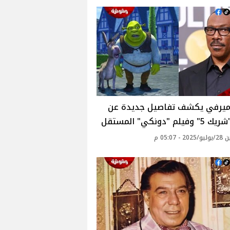
ميرفي يكشف تفاصيل جديدة عن
لم "دونكي" المستقل‎
 - 05:07 م