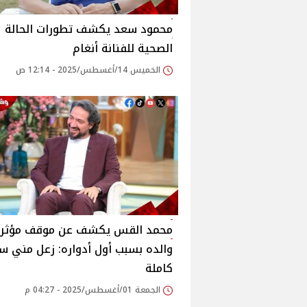
محمود سعد يكشف تطورات الحالة
الصحية للفنانة أنغام‎
الخميس 14/أغسطس/2025 - 12:14 ص
محمد القس يكشف عن موقف مؤثر 
والده بسبب أول أدواره: زعل مني س
كاملة‎
الجمعة 01/أغسطس/2025 - 04:27 م