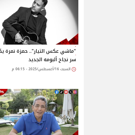
"ماشي عكس التيار".. حمزة نمرة 
سر نجاح ألبومه‎ الجديد
السبت 16/أغسطس/2025 - 06:15 م