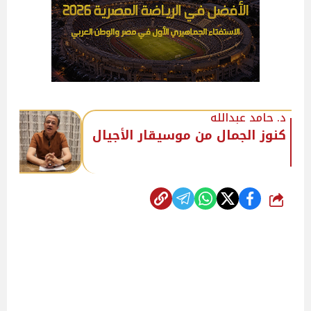
د. حامد عبدالله
كنوز الجمال من موسيقار الأجيال
شارك