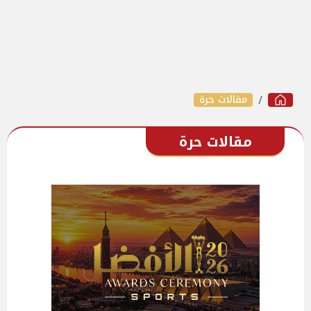
مقالات حرة
مقالات حرة