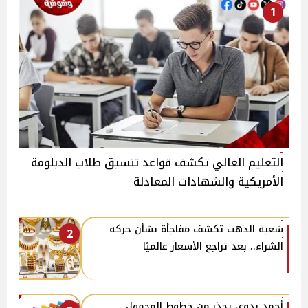
1
التعليم العالي تكشف قواعد تنسيق طلاب الدبلومة
الأمريكية والشهادات المعادلة
شعبة الذهب تكشف مفاجأة بشأن حركة
2
الشراء.. بعد تراجع الأسعار عالميًا
أحمد بدوي يحذر من خطوط المحمول