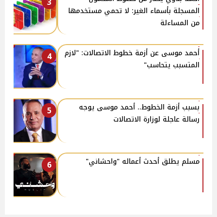
3
المسجلة بأسماء الغير: لا تحمي مستخدمها
من المساءلة
أحمد موسى عن أزمة خطوط الاتصالات: "لازم
4
المتسبب يتحاسب"
بسبب أزمة الخطوط.. أحمد موسى يوجه
5
رسالة عاجلة لوزارة الاتصالات
مسلم يطلق أحدث أعماله "واحشاني"
6