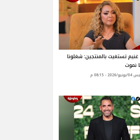
غنيم تستغيث بالمنتجين: شغلونا
 نموت
2026 - 08:15 م