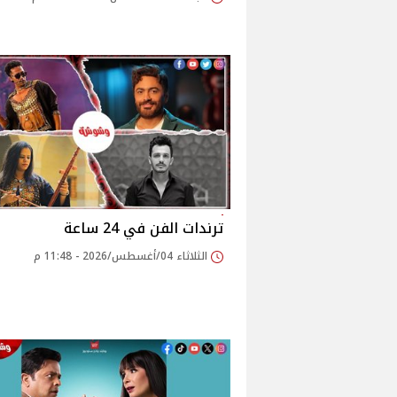
ترندات الفن في 24 ساعة
الثلاثاء 04/أغسطس/2026 - 11:48 م