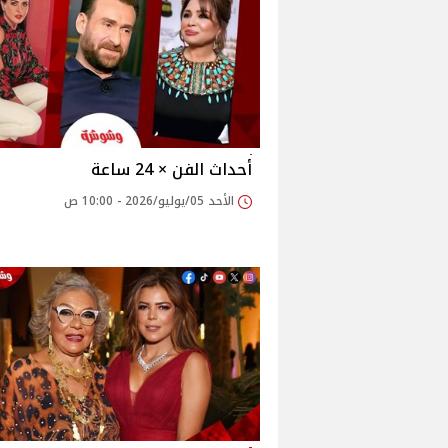
أحداث الفن × 24 ساعة
الأحد 05/يوليو/2026 - 10:00 ص