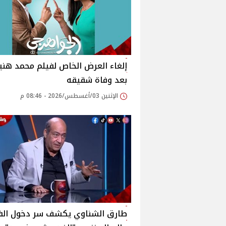
إلغاء العرض الخاص لفيلم محمد هن
بعد وفاة شقيقه
الإثنين 03/أغسطس/2026 - 08:46 م
طارق الشناوي يكشف سر دخول الفن