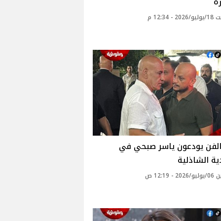
ه
 - 12:34 م
الفن يودعون ياسر صبحي في
ية الشاذلية
 - 12:19 ص