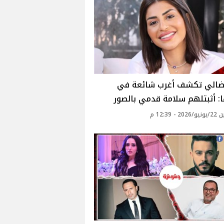
ضالي تكشف أغرب شائعة في
: أثبتلهم سلامة قدمي بالصور
 - 12:39 م