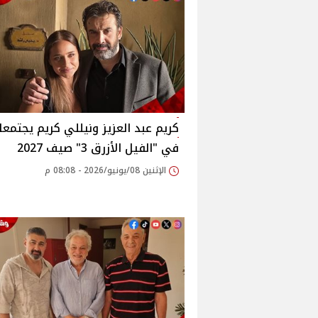
كريم عبد العزيز ونيللي كريم يجتمعا
في "الفيل الأزرق 3" صيف 2027
الإثنين 08/يونيو/2026 - 08:08 م