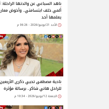
ناهد السباعي عن والدتها الراحلة: 
ألمي خلف ابتسامتي.. وأخوض معارك
يعلمها أحد
الأحد 21/يونيو/2026 - 06:26 م
نادية مصطفى تحيي ذكرى الأربعين
للراحل هاني شاكر.. برسالة مؤثرة
الجمعة 12/يونيو/2026 - 10:34 م