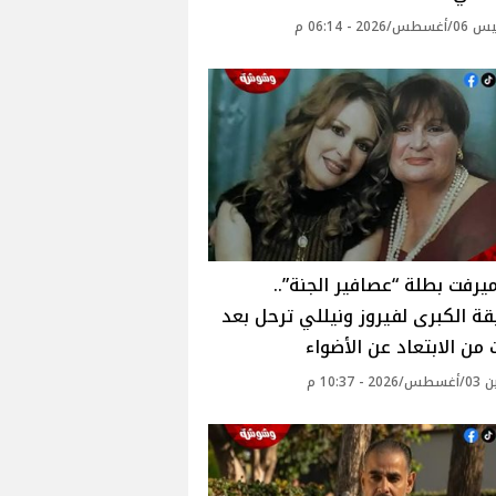
2026 - 06:14 م
يرفت بطلة “عصافير الجنة”..
ة الكبرى لفيروز ونيللي ترحل بعد
من الابتعاد عن الأضواء
 - 10:37 م