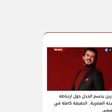
ين يحسم الجدل حول ارتباطه
ه المصرية.. الحقيقة كاملة في
رسمي