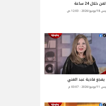
ن خلال 24 ساعة
2026 - 12:03 ص
يفجع فادية عبد الغني
2026 - 03:07 م