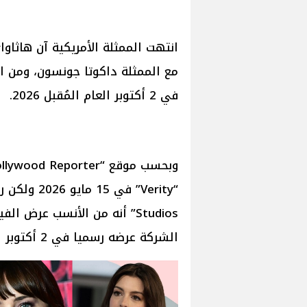
مع الممثلة داكوتا جونسون، ومن ا
في 2 أكتوبر العام المُقبل 2026.
Studios” أنه من الأنسب عرض
الشركة عرضه رسميا في 2 أكتوبر العام المٌقبل 2026.