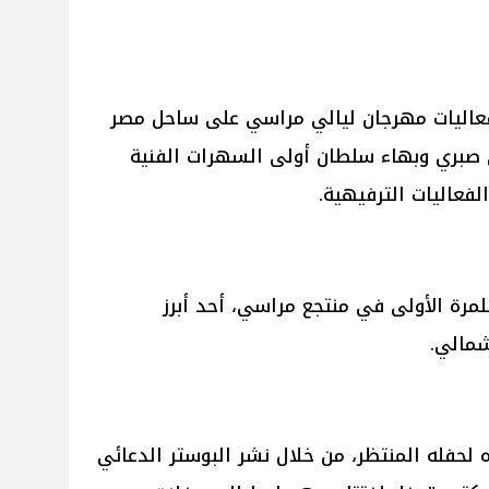
فعاليات مهرجان ليالي مراسي على ساحل مصر
 صبري وبهاء سلطان أولى السهرات الفنية
فعاليات الترفيهية.
مرة الأولى في منتجع مراسي، أحد أبرز
شمالي.
حفله المنتظر، من خلال نشر البوستر الدعائي