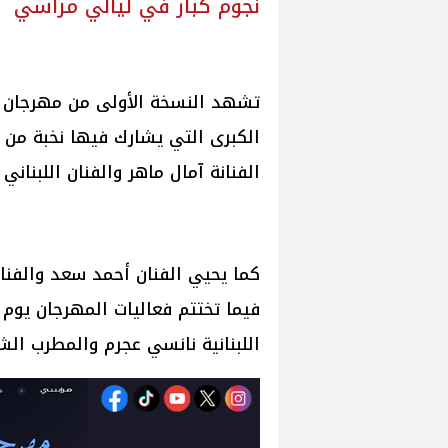
نجوم كبار في ليالي مراسي
تشهد النسخة الأولى من مهرجان "
الكبرى التي يشارك فيها نخبة من 
الفنانة آمال ماهر والفنان اللبناني ولي
اللبنانية نانسي عجرم والمطرب ال