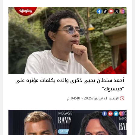
أحمد سلطان يحيي ذكرى والده بكلمات مؤثرة على
"فيسبوك"
الإثنين 21/يوليو/2025 - 04:40 م